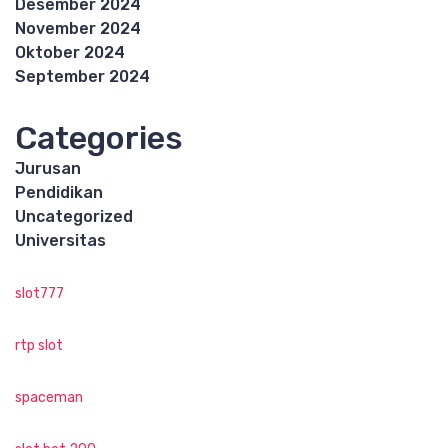
Desember 2024
November 2024
Oktober 2024
September 2024
Categories
Jurusan
Pendidikan
Uncategorized
Universitas
slot777
rtp slot
spaceman