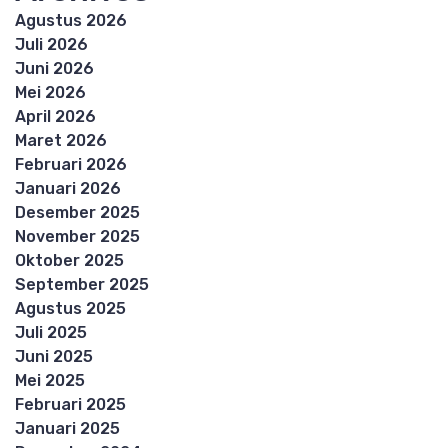
Agustus 2026
Juli 2026
Juni 2026
Mei 2026
April 2026
Maret 2026
Februari 2026
Januari 2026
Desember 2025
November 2025
Oktober 2025
September 2025
Agustus 2025
Juli 2025
Juni 2025
Mei 2025
Februari 2025
Januari 2025