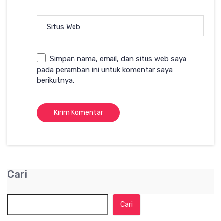
Situs Web
Simpan nama, email, dan situs web saya
pada peramban ini untuk komentar saya
berikutnya.
Cari
Cari