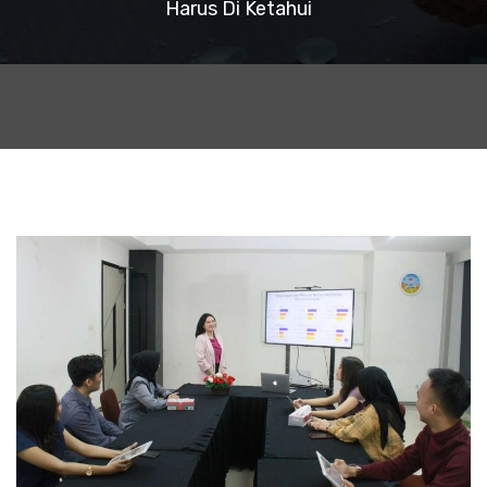
Harus Di Ketahui