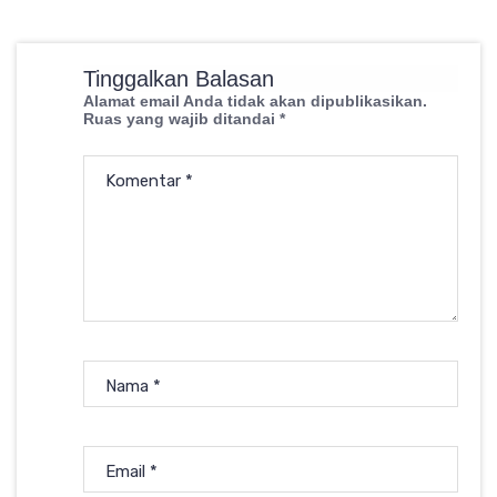
Tinggalkan Balasan
Alamat email Anda tidak akan dipublikasikan.
Ruas yang wajib ditandai
*
Komentar
*
Nama
*
Email
*