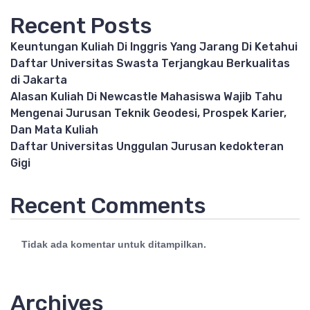
Recent Posts
Keuntungan Kuliah Di Inggris Yang Jarang Di Ketahui
Daftar Universitas Swasta Terjangkau Berkualitas
di Jakarta
Alasan Kuliah Di Newcastle Mahasiswa Wajib Tahu
Mengenai Jurusan Teknik Geodesi, Prospek Karier,
Dan Mata Kuliah
Daftar Universitas Unggulan Jurusan kedokteran
Gigi
Recent Comments
Tidak ada komentar untuk ditampilkan.
Archives