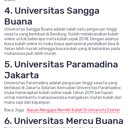
4. Universitas Sangga
Buana
Universitas Sangga Buana adalah salah satu perguruan tinggi
swasta yang berlokasi di Bandung. Sudah melaksanakan kuliah
online untuk beberapa mata kuliah sejak 2018. Dengan adanya
biaya kuliah online ini maka biaya operasional pendidikan bisa di
tekan lebih murah sehingga biaya kuliah yang di bebankan pada
mahasiswa jauh lebih murah.
5. Universitas Paramadina
Jakarta
Universitas Paramadina adalah perguruan tinggi swasta yang
berlokasi di Jakarta Selatan. Kemudian Universitas Paramadina
mulai menerapkan kuliah online sejak tahun 2019 bertujuan
untuk membantu mahasiswa bisa mengakses materi kuliah dari
mana saja dan kapanpun.
Baca Juga :
Alasan Mengapa Memilih Kuliah Di University Exeter
6. Universitas Mercu Buana