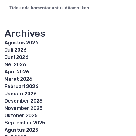
Tidak ada komentar untuk ditampilkan.
Archives
Agustus 2026
Juli 2026
Juni 2026
Mei 2026
April 2026
Maret 2026
Februari 2026
Januari 2026
Desember 2025
November 2025
Oktober 2025
September 2025
Agustus 2025