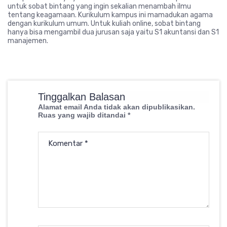
untuk sobat bintang yang ingin sekalian menambah ilmu
tentang keagamaan. Kurikulum kampus ini mamadukan agama
dengan kurikulum umum. Untuk kuliah online, sobat bintang
hanya bisa mengambil dua jurusan saja yaitu S1 akuntansi dan S1
manajemen.
Tinggalkan Balasan
Alamat email Anda tidak akan dipublikasikan.
Ruas yang wajib ditandai
*
Komentar
*