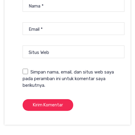
Nama
*
Email
*
Situs Web
Simpan nama, email, dan situs web saya
pada peramban ini untuk komentar saya
berikutnya.