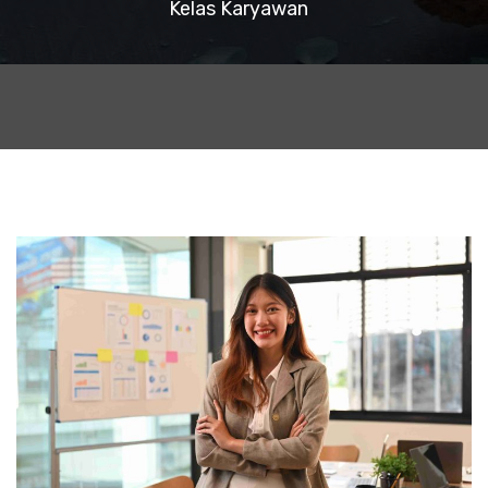
Kelas Karyawan