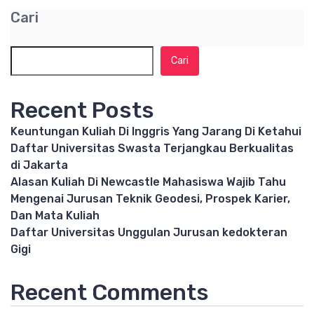
Cari
Cari
Recent Posts
Keuntungan Kuliah Di Inggris Yang Jarang Di Ketahui
Daftar Universitas Swasta Terjangkau Berkualitas
di Jakarta
Alasan Kuliah Di Newcastle Mahasiswa Wajib Tahu
Mengenai Jurusan Teknik Geodesi, Prospek Karier,
Dan Mata Kuliah
Daftar Universitas Unggulan Jurusan kedokteran
Gigi
Recent Comments