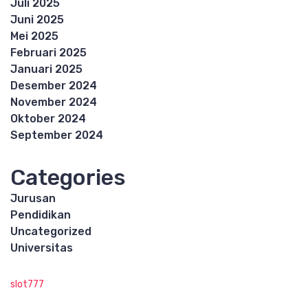
Juli 2025
Juni 2025
Mei 2025
Februari 2025
Januari 2025
Desember 2024
November 2024
Oktober 2024
September 2024
Categories
Jurusan
Pendidikan
Uncategorized
Universitas
slot777