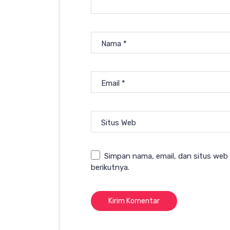
Nama
*
Email
*
Situs Web
Simpan nama, email, dan situs web
berikutnya.