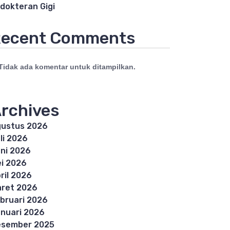
dokteran Gigi
ecent Comments
Tidak ada komentar untuk ditampilkan.
rchives
ustus 2026
li 2026
ni 2026
i 2026
ril 2026
ret 2026
bruari 2026
nuari 2026
esember 2025