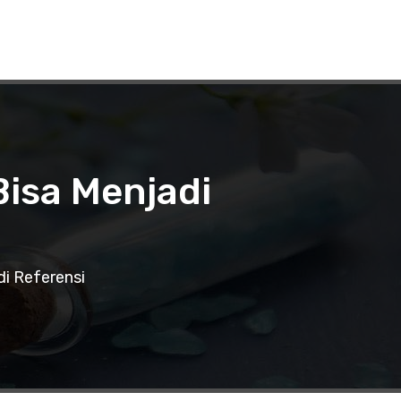
 Bisa Menjadi
di Referensi