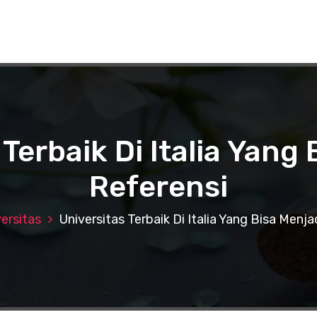
Terbaik Di Italia Yang
Referensi
ersitas
Universitas Terbaik Di Italia Yang Bisa Menja