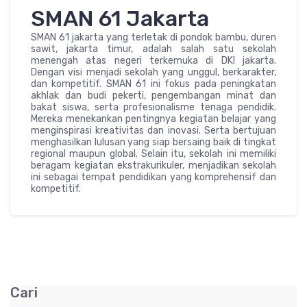
SMAN 61 Jakarta
SMAN 61 jakarta yang terletak di pondok bambu, duren
sawit, jakarta timur, adalah salah satu sekolah
menengah atas negeri terkemuka di DKI jakarta.
Dengan visi menjadi sekolah yang unggul, berkarakter,
dan kompetitif. SMAN 61 ini fokus pada peningkatan
akhlak dan budi pekerti, pengembangan minat dan
bakat siswa, serta profesionalisme tenaga pendidik.
Mereka menekankan pentingnya kegiatan belajar yang
menginspirasi kreativitas dan inovasi. Serta bertujuan
menghasilkan lulusan yang siap bersaing baik di tingkat
regional maupun global. Selain itu, sekolah ini memiliki
beragam kegiatan ekstrakurikuler, menjadikan sekolah
ini sebagai tempat pendidikan yang komprehensif dan
kompetitif.
Cari