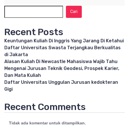
Cari
Recent Posts
Keuntungan Kuliah Di Inggris Yang Jarang Di Ketahui
Daftar Universitas Swasta Terjangkau Berkualitas
di Jakarta
Alasan Kuliah Di Newcastle Mahasiswa Wajib Tahu
Mengenai Jurusan Teknik Geodesi, Prospek Karier,
Dan Mata Kuliah
Daftar Universitas Unggulan Jurusan kedokteran
Gigi
Recent Comments
Tidak ada komentar untuk ditampilkan.