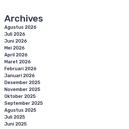
Archives
Agustus 2026
Juli 2026
Juni 2026
Mei 2026
April 2026
Maret 2026
Februari 2026
Januari 2026
Desember 2025
November 2025
Oktober 2025
September 2025
Agustus 2025
Juli 2025
Juni 2025