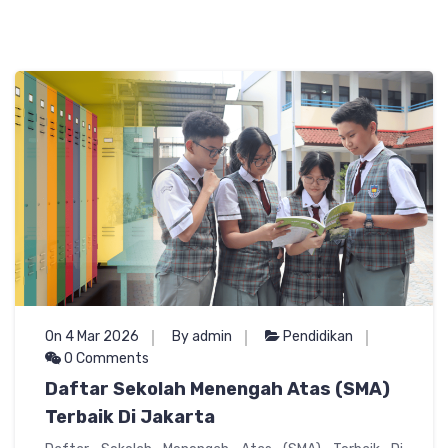
On 4 Mar 2026
By admin
Pendidikan
0 Comments
Daftar Sekolah Menengah Atas (SMA)
Terbaik Di Jakarta