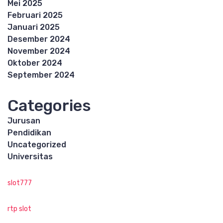
Mei 2025
Februari 2025
Januari 2025
Desember 2024
November 2024
Oktober 2024
September 2024
Categories
Jurusan
Pendidikan
Uncategorized
Universitas
slot777
rtp slot