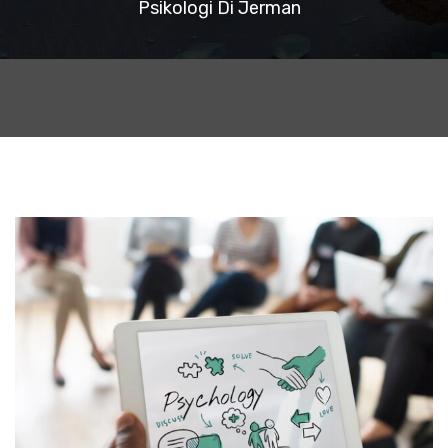
Psikologi Di Jerman