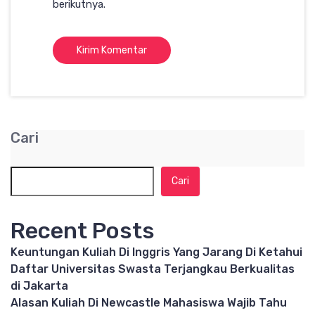
berikutnya.
Cari
Cari
Recent Posts
Keuntungan Kuliah Di Inggris Yang Jarang Di Ketahui
Daftar Universitas Swasta Terjangkau Berkualitas
di Jakarta
Alasan Kuliah Di Newcastle Mahasiswa Wajib Tahu