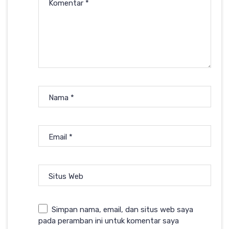
Komentar
*
Nama
*
Email
*
Situs Web
Simpan nama, email, dan situs web saya
pada peramban ini untuk komentar saya