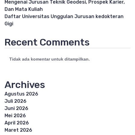
Mengenai Jurusan Teknik Geodesi, Prospek Karier,
Dan Mata Kuliah
Daftar Universitas Unggulan Jurusan kedokteran
Gigi
Recent Comments
Tidak ada komentar untuk ditampilkan.
Archives
Agustus 2026
Juli 2026
Juni 2026
Mei 2026
April 2026
Maret 2026