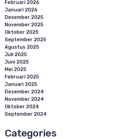
Februari 2026
Januari 2026
Desember 2025
November 2025
Oktober 2025
September 2025
Agustus 2025
Juli 2025
Juni 2025
Mei 2025
Februari 2025
Januari 2025
Desember 2024
November 2024
Oktober 2024
September 2024
Categories