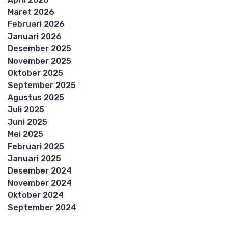
Maret 2026
Februari 2026
Januari 2026
Desember 2025
November 2025
Oktober 2025
September 2025
Agustus 2025
Juli 2025
Juni 2025
Mei 2025
Februari 2025
Januari 2025
Desember 2024
November 2024
Oktober 2024
September 2024