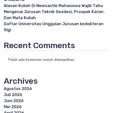
Alasan Kuliah Di Newcastle Mahasiswa Wajib Tahu
Mengenai Jurusan Teknik Geodesi, Prospek Karier,
Dan Mata Kuliah
Daftar Universitas Unggulan Jurusan kedokteran
Gigi
Recent Comments
Tidak ada komentar untuk ditampilkan.
Archives
Agustus 2026
Juli 2026
Juni 2026
Mei 2026
April 2026