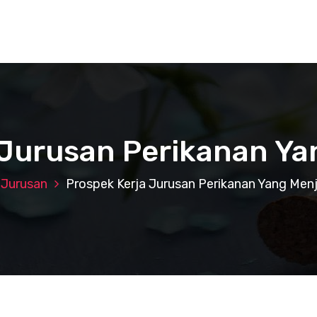
 Jurusan Perikanan Ya
Jurusan
Prospek Kerja Jurusan Perikanan Yang Menj