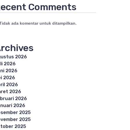
ecent Comments
Tidak ada komentar untuk ditampilkan.
rchives
ustus 2026
li 2026
ni 2026
i 2026
ril 2026
ret 2026
bruari 2026
nuari 2026
esember 2025
ovember 2025
tober 2025