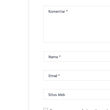
Komentar
*
Nama
*
Email
*
Situs Web