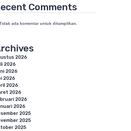
ecent Comments
Tidak ada komentar untuk ditampilkan.
rchives
ustus 2026
li 2026
ni 2026
i 2026
ril 2026
ret 2026
bruari 2026
nuari 2026
esember 2025
ovember 2025
tober 2025