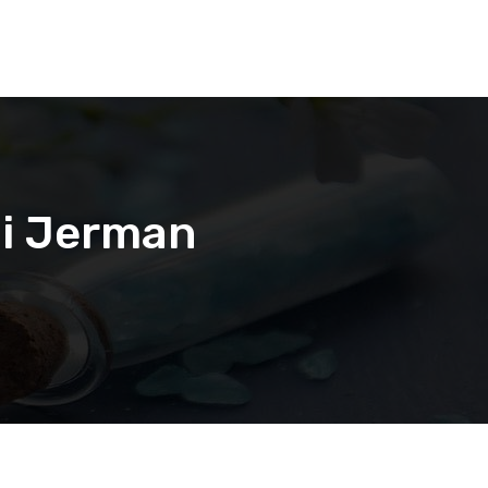
gi Jerman