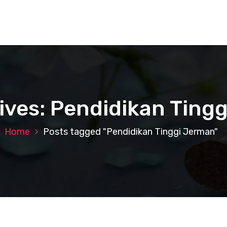
ives: Pendidikan Ting
Home
Posts tagged "Pendidikan Tinggi Jerman"