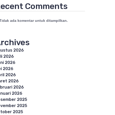
ecent Comments
Tidak ada komentar untuk ditampilkan.
rchives
ustus 2026
li 2026
ni 2026
i 2026
ril 2026
ret 2026
bruari 2026
nuari 2026
esember 2025
ovember 2025
tober 2025