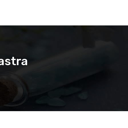
astra