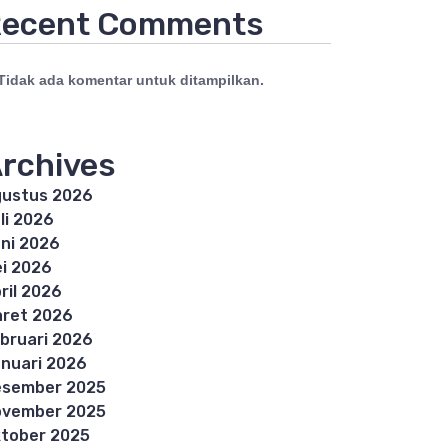
ecent Comments
Tidak ada komentar untuk ditampilkan.
rchives
ustus 2026
li 2026
ni 2026
i 2026
ril 2026
ret 2026
bruari 2026
nuari 2026
esember 2025
ovember 2025
tober 2025