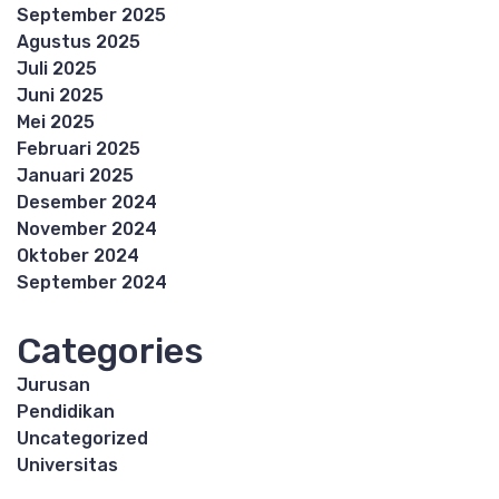
September 2025
Agustus 2025
Juli 2025
Juni 2025
Mei 2025
Februari 2025
Januari 2025
Desember 2024
November 2024
Oktober 2024
September 2024
Categories
Jurusan
Pendidikan
Uncategorized
Universitas