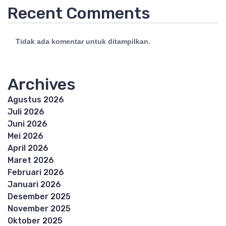
Recent Comments
Tidak ada komentar untuk ditampilkan.
Archives
Agustus 2026
Juli 2026
Juni 2026
Mei 2026
April 2026
Maret 2026
Februari 2026
Januari 2026
Desember 2025
November 2025
Oktober 2025