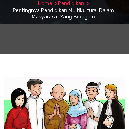
Home
Pendidikan
Pentingnya Pendidikan Multikultural Dalam
Masyarakat Yang Beragam