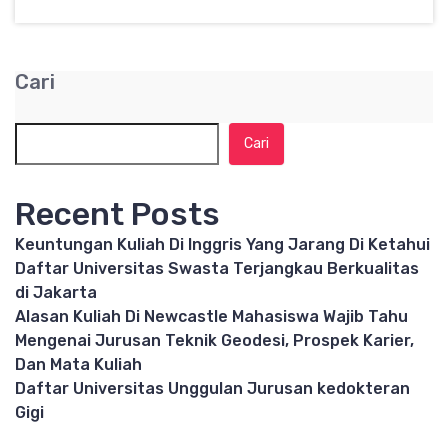
Cari
Cari
Recent Posts
Keuntungan Kuliah Di Inggris Yang Jarang Di Ketahui
Daftar Universitas Swasta Terjangkau Berkualitas
di Jakarta
Alasan Kuliah Di Newcastle Mahasiswa Wajib Tahu
Mengenai Jurusan Teknik Geodesi, Prospek Karier,
Dan Mata Kuliah
Daftar Universitas Unggulan Jurusan kedokteran
Gigi