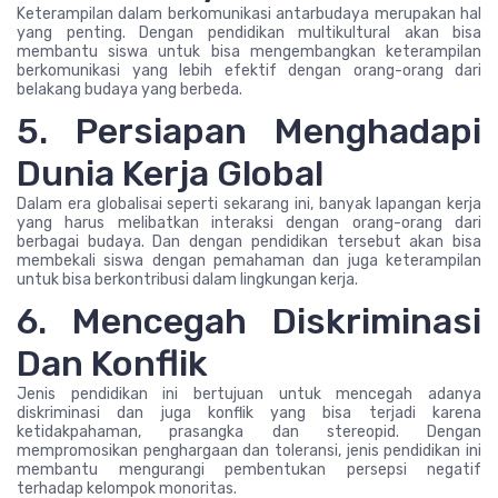
Keterampilan dalam berkomunikasi antarbudaya merupakan hal
yang penting. Dengan pendidikan multikultural akan bisa
membantu siswa untuk bisa mengembangkan keterampilan
berkomunikasi yang lebih efektif dengan orang-orang dari
belakang budaya yang berbeda.
5. Persiapan Menghadapi
Dunia Kerja Global
Dalam era globalisai seperti sekarang ini, banyak lapangan kerja
yang harus melibatkan interaksi dengan orang-orang dari
berbagai budaya. Dan dengan pendidikan tersebut akan bisa
membekali siswa dengan pemahaman dan juga keterampilan
untuk bisa berkontribusi dalam lingkungan kerja.
6. Mencegah Diskriminasi
Dan Konflik
Jenis pendidikan ini bertujuan untuk mencegah adanya
diskriminasi dan juga konflik yang bisa terjadi karena
ketidakpahaman, prasangka dan stereopid. Dengan
mempromosikan penghargaan dan toleransi, jenis pendidikan ini
membantu mengurangi pembentukan persepsi negatif
terhadap kelompok monoritas.