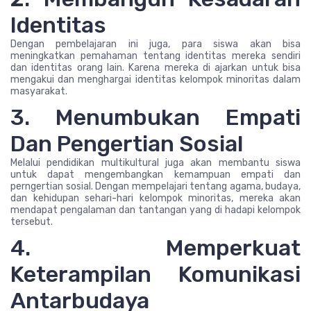
Identitas
Dengan pembelajaran ini juga, para siswa akan bisa
meningkatkan pemahaman tentang identitas mereka sendiri
dan identitas orang lain. Karena mereka di ajarkan untuk bisa
mengakui dan menghargai identitas kelompok minoritas dalam
masyarakat.
3. Menumbukan Empati
Dan Pengertian Sosial
Melalui pendidikan multikultural juga akan membantu siswa
untuk dapat mengembangkan kemampuan empati dan
perngertian sosial. Dengan mempelajari tentang agama, budaya,
dan kehidupan sehari-hari kelompok minoritas, mereka akan
mendapat pengalaman dan tantangan yang di hadapi kelompok
tersebut.
4. Memperkuat
Keterampilan Komunikasi
Antarbudaya