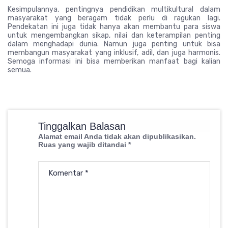
Kesimpulannya, pentingnya pendidikan multikultural dalam
masyarakat yang beragam tidak perlu di ragukan lagi.
Pendekatan ini juga tidak hanya akan membantu para siswa
untuk mengembangkan sikap, nilai dan keterampilan penting
dalam menghadapi dunia. Namun juga penting untuk bisa
membangun masyarakat yang inklusif, adil, dan juga harmonis.
Semoga informasi ini bisa memberikan manfaat bagi kalian
semua.
Tinggalkan Balasan
Alamat email Anda tidak akan dipublikasikan.
Ruas yang wajib ditandai
*
Komentar
*