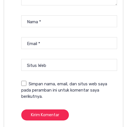
Nama
*
Email
*
Situs Web
Simpan nama, email, dan situs web saya
pada peramban ini untuk komentar saya
berikutnya.