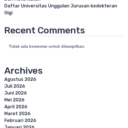
Daftar Universitas Unggulan Jurusan kedokteran
Gigi
Recent Comments
Tidak ada komentar untuk ditampilkan.
Archives
Agustus 2026
Juli 2026
Juni 2026
Mei 2026
April 2026
Maret 2026
Februari 2026
Januari 2026