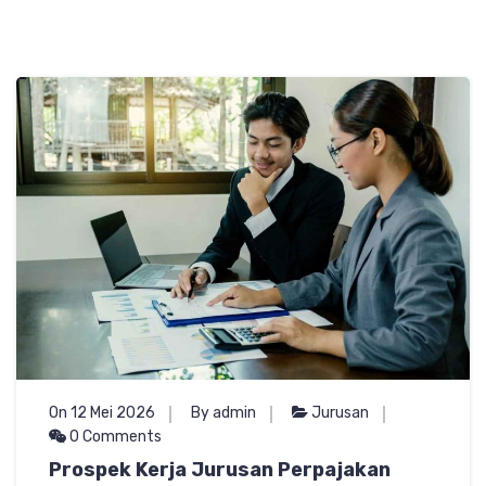
On 12 Mei 2026
By admin
Jurusan
0 Comments
Prospek Kerja Jurusan Perpajakan