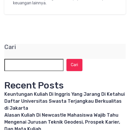
keuangan lainnya.
Cari
Cari
Recent Posts
Keuntungan Kuliah Di Inggris Yang Jarang Di Ketahui
Daftar Universitas Swasta Terjangkau Berkualitas
di Jakarta
Alasan Kuliah Di Newcastle Mahasiswa Wajib Tahu
Mengenai Jurusan Teknik Geodesi, Prospek Karier,
Dan Mata Kuliah