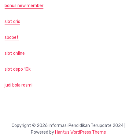
bonus new member
slot qris
sbobet
slot online
slot depo 10k
judi bola resmi
Copyright © 2026 Informasi Pendidikan Terupdate 2024 |
Powered by
Hantus WordPress Theme