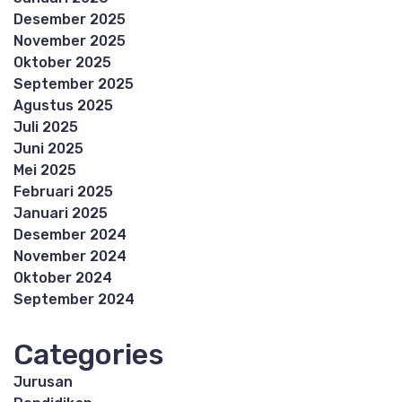
Desember 2025
November 2025
Oktober 2025
September 2025
Agustus 2025
Juli 2025
Juni 2025
Mei 2025
Februari 2025
Januari 2025
Desember 2024
November 2024
Oktober 2024
September 2024
Categories
Jurusan