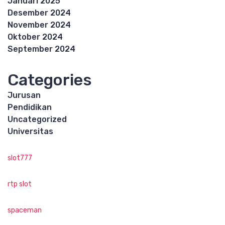
Januari 2025
Desember 2024
November 2024
Oktober 2024
September 2024
Categories
Jurusan
Pendidikan
Uncategorized
Universitas
slot777
rtp slot
spaceman