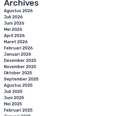
Archives
Agustus 2026
Juli 2026
Juni 2026
Mei 2026
April 2026
Maret 2026
Februari 2026
Januari 2026
Desember 2025
November 2025
Oktober 2025
September 2025
Agustus 2025
Juli 2025
Juni 2025
Mei 2025
Februari 2025