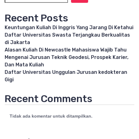
Recent Posts
Keuntungan Kuliah Di Inggris Yang Jarang Di Ketahui
Daftar Universitas Swasta Terjangkau Berkualitas
di Jakarta
Alasan Kuliah Di Newcastle Mahasiswa Wajib Tahu
Mengenai Jurusan Teknik Geodesi, Prospek Karier,
Dan Mata Kuliah
Daftar Universitas Unggulan Jurusan kedokteran
Gigi
Recent Comments
Tidak ada komentar untuk ditampilkan.