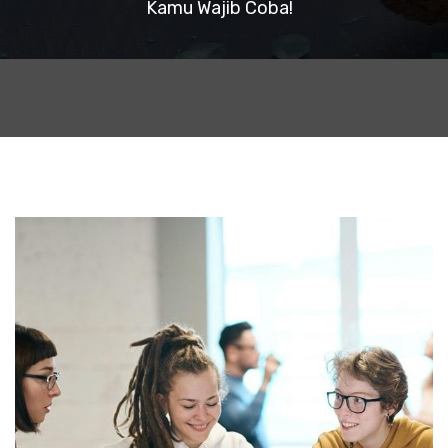
Kamu Wajib Coba!