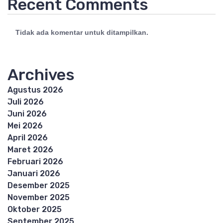
Recent Comments
Tidak ada komentar untuk ditampilkan.
Archives
Agustus 2026
Juli 2026
Juni 2026
Mei 2026
April 2026
Maret 2026
Februari 2026
Januari 2026
Desember 2025
November 2025
Oktober 2025
September 2025