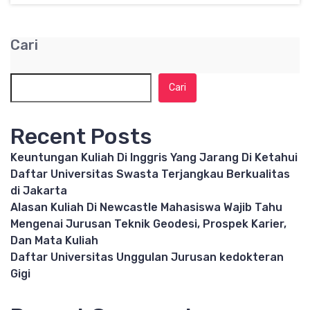
Cari
Cari
Recent Posts
Keuntungan Kuliah Di Inggris Yang Jarang Di Ketahui
Daftar Universitas Swasta Terjangkau Berkualitas
di Jakarta
Alasan Kuliah Di Newcastle Mahasiswa Wajib Tahu
Mengenai Jurusan Teknik Geodesi, Prospek Karier,
Dan Mata Kuliah
Daftar Universitas Unggulan Jurusan kedokteran
Gigi