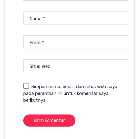
Nama
*
Email
*
Situs Web
Simpan nama, email, dan situs web saya
pada peramban ini untuk komentar saya
berikutnya.