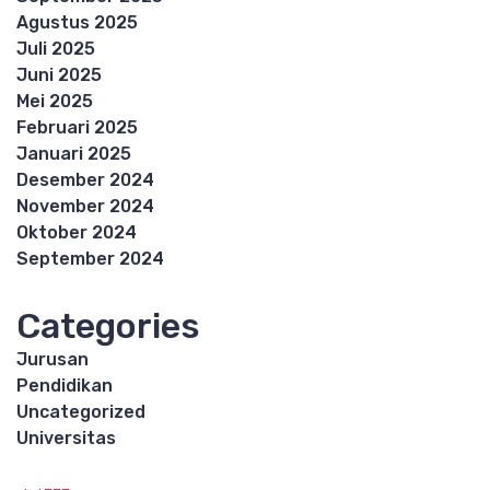
Agustus 2025
Juli 2025
Juni 2025
Mei 2025
Februari 2025
Januari 2025
Desember 2024
November 2024
Oktober 2024
September 2024
Categories
Jurusan
Pendidikan
Uncategorized
Universitas