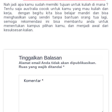
Nah jadi apa kamu sudah memilki tujuan untuk kuliah di mana ?
Tentu saja australia cocok untuk kamu yang mau kuliah dan
kerja, dengan begitu kita bisa belajar mandiri dan bisa
menghasilkan uang sendiri tanpa bantuan orang tua lagi,
semoga rekomendasi ini bisa membantu anda untuk
menentukan kampus pilihan kamu, dan menjadi awal dari
kesuksesan kalian.
Tinggalkan Balasan
Alamat email Anda tidak akan dipublikasikan.
Ruas yang wajib ditandai
*
Komentar
*