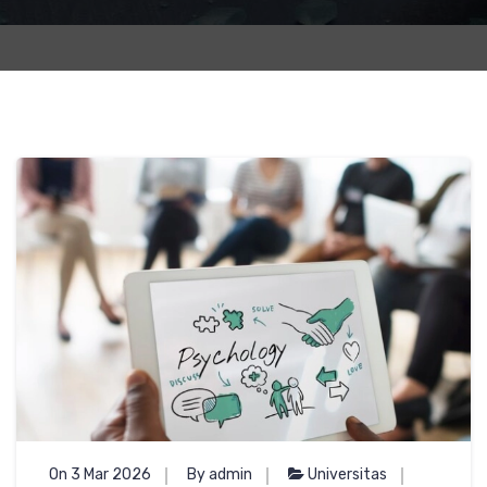
On 3 Mar 2026
By admin
Universitas