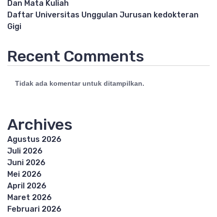
Dan Mata Kuliah
Daftar Universitas Unggulan Jurusan kedokteran
Gigi
Recent Comments
Tidak ada komentar untuk ditampilkan.
Archives
Agustus 2026
Juli 2026
Juni 2026
Mei 2026
April 2026
Maret 2026
Februari 2026