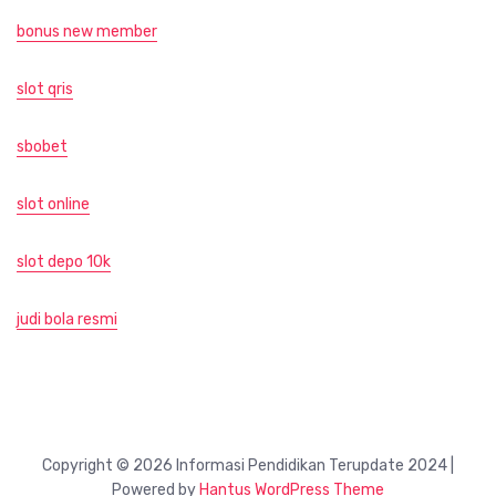
bonus new member
slot qris
sbobet
slot online
slot depo 10k
judi bola resmi
Copyright © 2026 Informasi Pendidikan Terupdate 2024 |
Powered by
Hantus WordPress Theme