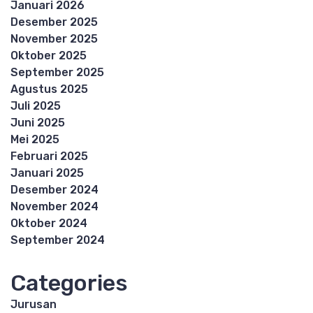
Januari 2026
Desember 2025
November 2025
Oktober 2025
September 2025
Agustus 2025
Juli 2025
Juni 2025
Mei 2025
Februari 2025
Januari 2025
Desember 2024
November 2024
Oktober 2024
September 2024
Categories
Jurusan