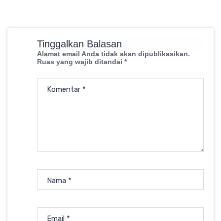
Tinggalkan Balasan
Alamat email Anda tidak akan dipublikasikan.
Ruas yang wajib ditandai
*
Komentar
*
Nama
*
Email
*