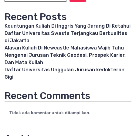
Recent Posts
Keuntungan Kuliah Di Inggris Yang Jarang Di Ketahui
Daftar Universitas Swasta Terjangkau Berkualitas
di Jakarta
Alasan Kuliah Di Newcastle Mahasiswa Wajib Tahu
Mengenai Jurusan Teknik Geodesi, Prospek Karier,
Dan Mata Kuliah
Daftar Universitas Unggulan Jurusan kedokteran
Gigi
Recent Comments
Tidak ada komentar untuk ditampilkan.