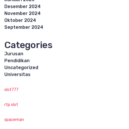
Desember 2024
November 2024
Oktober 2024
September 2024
Categories
Jurusan
Pendidikan
Uncategorized
Universitas
slot777
rtp slot
spaceman