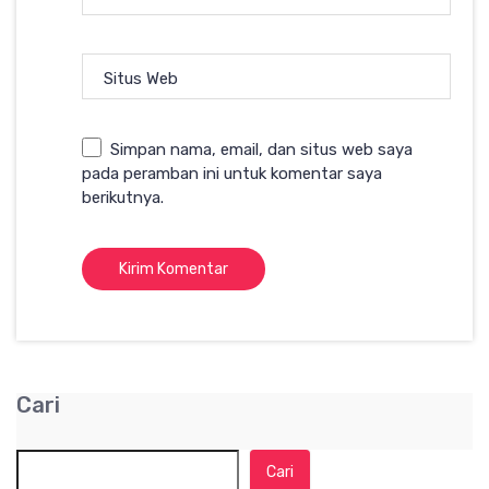
Situs Web
Simpan nama, email, dan situs web saya
pada peramban ini untuk komentar saya
berikutnya.
Cari
Cari