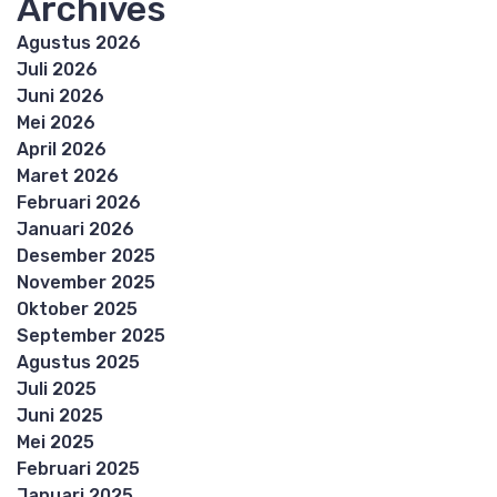
Archives
Agustus 2026
Juli 2026
Juni 2026
Mei 2026
April 2026
Maret 2026
Februari 2026
Januari 2026
Desember 2025
November 2025
Oktober 2025
September 2025
Agustus 2025
Juli 2025
Juni 2025
Mei 2025
Februari 2025
Januari 2025