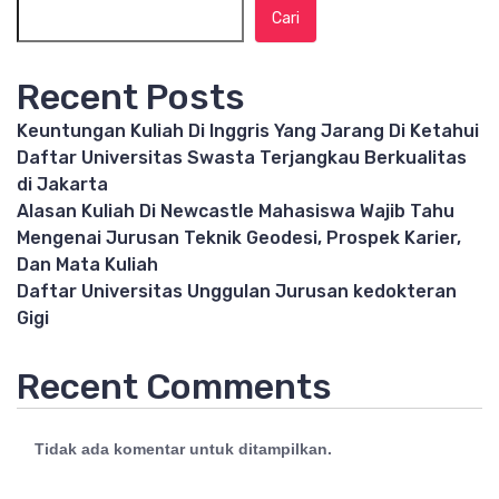
Cari
Recent Posts
Keuntungan Kuliah Di Inggris Yang Jarang Di Ketahui
Daftar Universitas Swasta Terjangkau Berkualitas
di Jakarta
Alasan Kuliah Di Newcastle Mahasiswa Wajib Tahu
Mengenai Jurusan Teknik Geodesi, Prospek Karier,
Dan Mata Kuliah
Daftar Universitas Unggulan Jurusan kedokteran
Gigi
Recent Comments
Tidak ada komentar untuk ditampilkan.