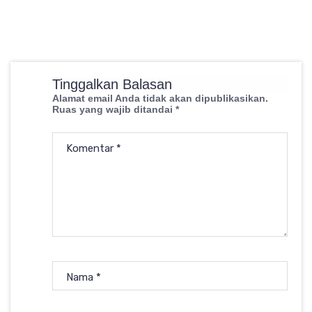
Tinggalkan Balasan
Alamat email Anda tidak akan dipublikasikan.
Ruas yang wajib ditandai
*
Komentar
*
Nama
*