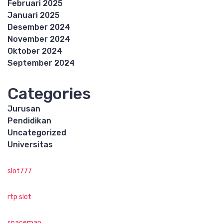
Februari 2025
Januari 2025
Desember 2024
November 2024
Oktober 2024
September 2024
Categories
Jurusan
Pendidikan
Uncategorized
Universitas
slot777
rtp slot
spaceman