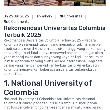
On 25 Jul, 2025
By admin
Universitas
0 Comments
Rekomendasi Universitas Columbia
Terbaik 2025
Rekomendasi Universitas Columbia Terbaik 2025 – Negara
Kolombia bisa menjadi tujuan yang menarik untuk melanjutkan
studi karena memiliki sistem pendidikan tinggi yang berkembang
pesat. Negara ini tidak hanya menawarkan pemandangan alam
yang menakjubkan dan budaya yang kaya, tetapi juga sejumlah
institusi pendidikan yang di akui secara internasional. Bagi para
pelajar yang mencari pendidikan berkualitas di Amerika Latin.
Kolombia menawarkan beberapa universitas terkemuka dan
berkualitas.
1. National University of
Colombia
National University of Colombia atau Universitas Nasional
Kolombia di dirikan pada tahun 1867. Kampus ini merupakan
institusi pendidikan tinggi terbesar dan salah satu yang paling