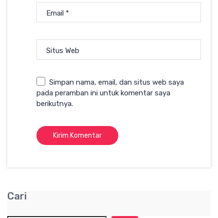
Email
*
Situs Web
Simpan nama, email, dan situs web saya
pada peramban ini untuk komentar saya
berikutnya.
Cari