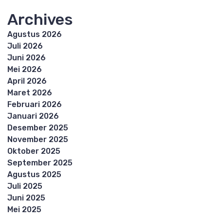
Archives
Agustus 2026
Juli 2026
Juni 2026
Mei 2026
April 2026
Maret 2026
Februari 2026
Januari 2026
Desember 2025
November 2025
Oktober 2025
September 2025
Agustus 2025
Juli 2025
Juni 2025
Mei 2025