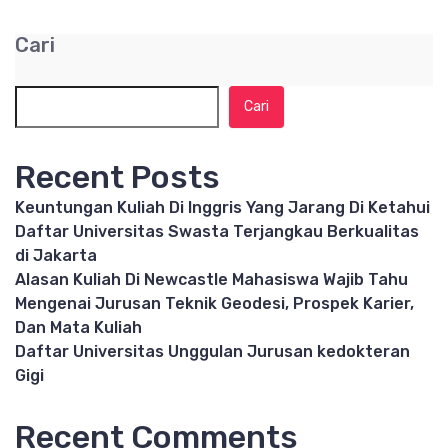
Cari
Cari
Recent Posts
Keuntungan Kuliah Di Inggris Yang Jarang Di Ketahui
Daftar Universitas Swasta Terjangkau Berkualitas
di Jakarta
Alasan Kuliah Di Newcastle Mahasiswa Wajib Tahu
Mengenai Jurusan Teknik Geodesi, Prospek Karier,
Dan Mata Kuliah
Daftar Universitas Unggulan Jurusan kedokteran
Gigi
Recent Comments