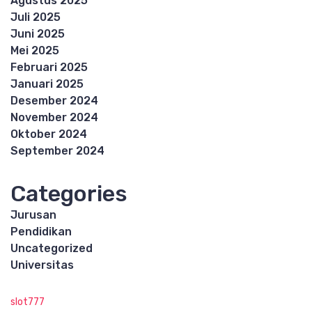
Agustus 2025
Juli 2025
Juni 2025
Mei 2025
Februari 2025
Januari 2025
Desember 2024
November 2024
Oktober 2024
September 2024
Categories
Jurusan
Pendidikan
Uncategorized
Universitas
slot777