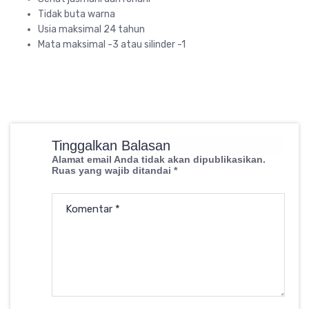
Tidak buta warna
Usia maksimal 24 tahun
Mata maksimal -3 atau silinder -1
Tinggalkan Balasan
Alamat email Anda tidak akan dipublikasikan.
Ruas yang wajib ditandai
*
Komentar
*