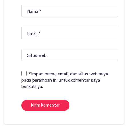
Nama
*
Email
*
Situs Web
Simpan nama, email, dan situs web saya
pada peramban ini untuk komentar saya
berikutnya.