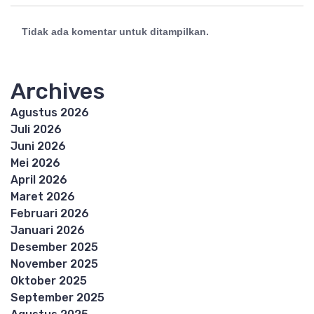
Tidak ada komentar untuk ditampilkan.
Archives
Agustus 2026
Juli 2026
Juni 2026
Mei 2026
April 2026
Maret 2026
Februari 2026
Januari 2026
Desember 2025
November 2025
Oktober 2025
September 2025