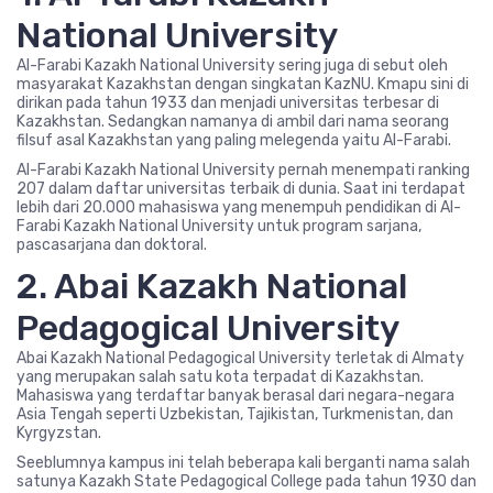
National University
Al-Farabi Kazakh National University sering juga di sebut oleh
masyarakat Kazakhstan dengan singkatan KazNU. Kmapu sini di
dirikan pada tahun 1933 dan menjadi universitas terbesar di
Kazakhstan. Sedangkan namanya di ambil dari nama seorang
filsuf asal Kazakhstan yang paling melegenda yaitu Al-Farabi.
Al-Farabi Kazakh National University pernah menempati ranking
207 dalam daftar universitas terbaik di dunia. Saat ini terdapat
lebih dari 20.000 mahasiswa yang menempuh pendidikan di Al-
Farabi Kazakh National University untuk program sarjana,
pascasarjana dan doktoral.
2. Abai Kazakh National
Pedagogical University
Abai Kazakh National Pedagogical University terletak di Almaty
yang merupakan salah satu kota terpadat di Kazakhstan.
Mahasiswa yang terdaftar banyak berasal dari negara-negara
Asia Tengah seperti Uzbekistan, Tajikistan, Turkmenistan, dan
Kyrgyzstan.
Seeblumnya kampus ini telah beberapa kali berganti nama salah
satunya Kazakh State Pedagogical College pada tahun 1930 dan