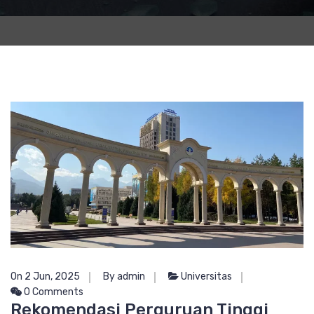
On 2 Jun, 2025
By admin
Universitas
0 Comments
Rekomendasi Perguruan Tinggi