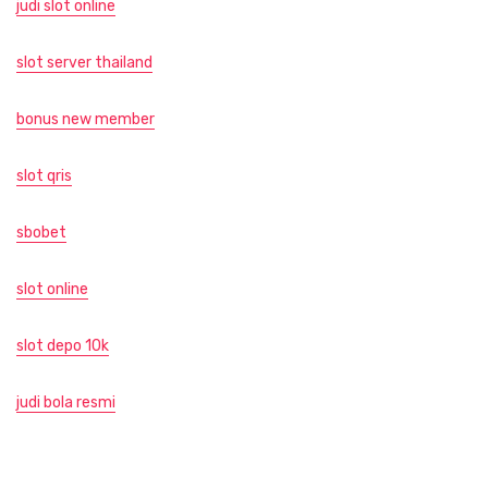
judi slot online
slot server thailand
bonus new member
slot qris
sbobet
slot online
slot depo 10k
judi bola resmi