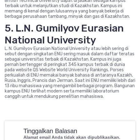
British Technical University dapat di jadikan sebagai kampus
terbaik untuk melanjutkan studi di Kazakhstan. Kampus ini
memang di kenal dengan lulusannya yang banyak bekerja di
berbagai perusahaan tambang, minyak dan gas di Kazakhstan.
5. L.N. Gumilyov Eurasian
National University
L. N. Gumilyov Eurasian National University atau lebih sering di
sebut dengan singkatan ENU sering masuk dalam daftar teratas
sebagai universitas terbaik di Kazakhstan. Kampus ini juga
pernah bertengger di peringkat 345 kampus terbaik di dunia
pada website QS Website World University Rankings. Porses
perkualiah di ENU memakai banyak bahasa di antaranya Kazakh,
Rusia, Inggris, Prancis dan Jerman. Saat ini ENU memiliki lebih dari
13 ribu mahasiswa yang mengambil berbagai program. Bangunan
kampus ENU terlihat modern serta memiliki laboratorium
canggih untuk mendukung penelitian mahasiswa.
Tinggalkan Balasan
Alamat email Anda tidak akan dipublikasikan.