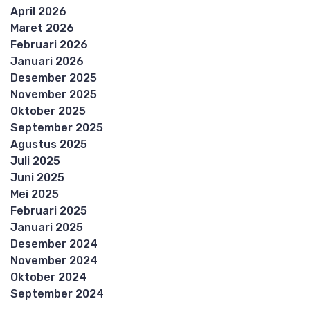
April 2026
Maret 2026
Februari 2026
Januari 2026
Desember 2025
November 2025
Oktober 2025
September 2025
Agustus 2025
Juli 2025
Juni 2025
Mei 2025
Februari 2025
Januari 2025
Desember 2024
November 2024
Oktober 2024
September 2024