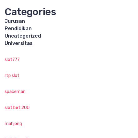
Categories
Jurusan
Pendidikan
Uncategorized
Universitas
slot777
rtp slot
spaceman
slot bet 200
mahjong