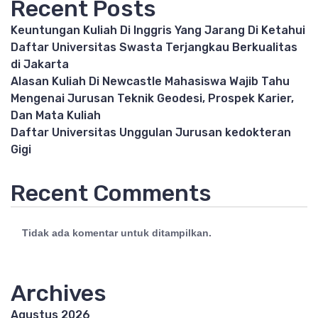
Recent Posts
Keuntungan Kuliah Di Inggris Yang Jarang Di Ketahui
Daftar Universitas Swasta Terjangkau Berkualitas
di Jakarta
Alasan Kuliah Di Newcastle Mahasiswa Wajib Tahu
Mengenai Jurusan Teknik Geodesi, Prospek Karier,
Dan Mata Kuliah
Daftar Universitas Unggulan Jurusan kedokteran
Gigi
Recent Comments
Tidak ada komentar untuk ditampilkan.
Archives
Agustus 2026