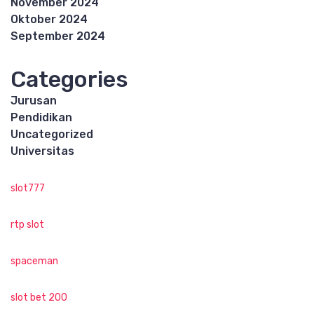
November 2024
Oktober 2024
September 2024
Categories
Jurusan
Pendidikan
Uncategorized
Universitas
slot777
rtp slot
spaceman
slot bet 200