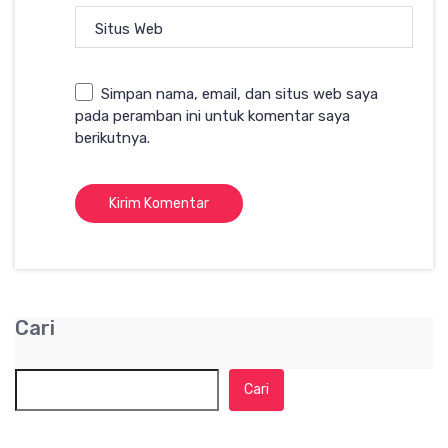
Situs Web
Simpan nama, email, dan situs web saya
pada peramban ini untuk komentar saya
berikutnya.
Cari
Cari