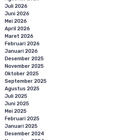
Juli 2026
Juni 2026
Mei 2026
April 2026
Maret 2026
Februari 2026
Januari 2026
Desember 2025
November 2025
Oktober 2025
September 2025
Agustus 2025
Juli 2025
Juni 2025
Mei 2025
Februari 2025
Januari 2025
Desember 2024