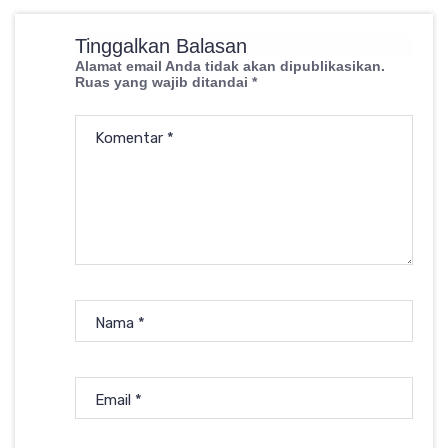
Tinggalkan Balasan
Alamat email Anda tidak akan dipublikasikan.
Ruas yang wajib ditandai
*
Komentar
*
Nama
*
Email
*