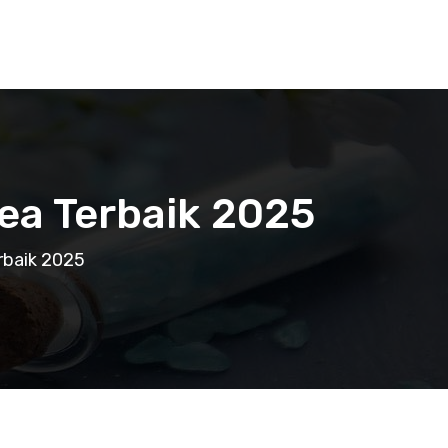
ea Terbaik 2025
rbaik 2025