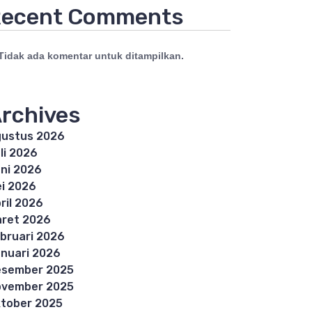
ecent Comments
Tidak ada komentar untuk ditampilkan.
rchives
ustus 2026
li 2026
ni 2026
i 2026
ril 2026
ret 2026
bruari 2026
nuari 2026
esember 2025
ovember 2025
tober 2025