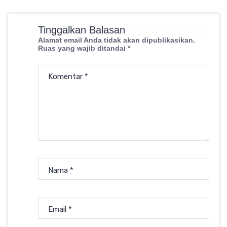
Tinggalkan Balasan
Alamat email Anda tidak akan dipublikasikan.
Ruas yang wajib ditandai
*
Komentar
*
Nama
*
Email
*