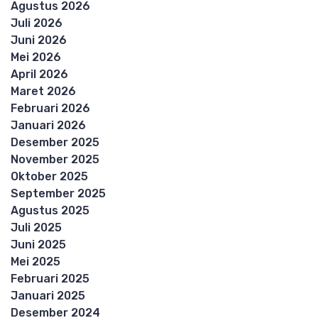
Agustus 2026
Juli 2026
Juni 2026
Mei 2026
April 2026
Maret 2026
Februari 2026
Januari 2026
Desember 2025
November 2025
Oktober 2025
September 2025
Agustus 2025
Juli 2025
Juni 2025
Mei 2025
Februari 2025
Januari 2025
Desember 2024