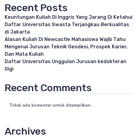
Recent Posts
Keuntungan Kuliah Di Inggris Yang Jarang Di Ketahui
Daftar Universitas Swasta Terjangkau Berkualitas
di Jakarta
Alasan Kuliah Di Newcastle Mahasiswa Wajib Tahu
Mengenai Jurusan Teknik Geodesi, Prospek Karier,
Dan Mata Kuliah
Daftar Universitas Unggulan Jurusan kedokteran
Gigi
Recent Comments
Tidak ada komentar untuk ditampilkan.
Archives