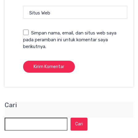
Situs Web
Simpan nama, email, dan situs web saya
pada peramban ini untuk komentar saya
berikutnya.
Cari
Cari