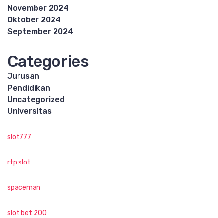
November 2024
Oktober 2024
September 2024
Categories
Jurusan
Pendidikan
Uncategorized
Universitas
slot777
rtp slot
spaceman
slot bet 200