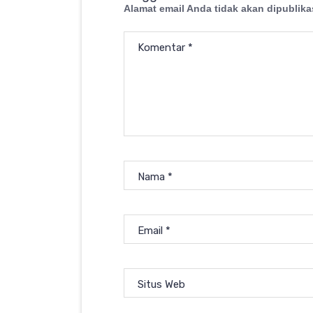
Alamat email Anda tidak akan dipublika
Komentar
*
Nama
*
Email
*
Situs Web