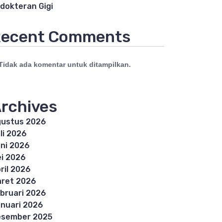
dokteran Gigi
ecent Comments
Tidak ada komentar untuk ditampilkan.
rchives
ustus 2026
li 2026
ni 2026
i 2026
ril 2026
ret 2026
bruari 2026
nuari 2026
esember 2025