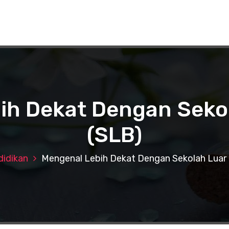
ih Dekat Dengan Sekol
(SLB)
idikan
Mengenal Lebih Dekat Dengan Sekolah Luar 