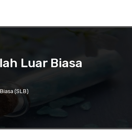
ah Luar Biasa
Biasa (SLB)