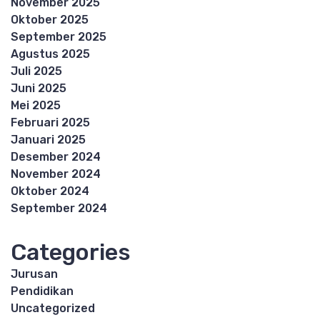
November 2025
Oktober 2025
September 2025
Agustus 2025
Juli 2025
Juni 2025
Mei 2025
Februari 2025
Januari 2025
Desember 2024
November 2024
Oktober 2024
September 2024
Categories
Jurusan
Pendidikan
Uncategorized