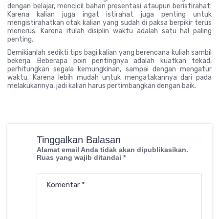
dengan belajar, mencicil bahan presentasi ataupun beristirahat.
Karena kalian juga ingat istirahat juga penting untuk
mengistirahatkan otak kalian yang sudah di paksa berpikir terus
menerus. Karena itulah disiplin waktu adalah satu hal paling
penting.
Demikianlah sedikti tips bagi kalian yang berencana kuliah sambil
bekerja. Beberapa poin pentingnya adalah kuatkan tekad,
perhitungkan segala kemungkinan, sampai dengan mengatur
waktu. Karena lebih mudah untuk mengatakannya dari pada
melakukannya, jadi kalian harus pertimbangkan dengan baik.
Tinggalkan Balasan
Alamat email Anda tidak akan dipublikasikan.
Ruas yang wajib ditandai
*
Komentar
*