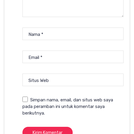
Nama
*
Email
*
Situs Web
Simpan nama, email, dan situs web saya
pada peramban ini untuk komentar saya
berikutnya.