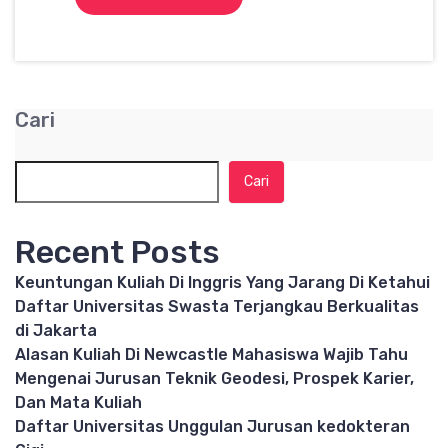
Cari
Cari
Recent Posts
Keuntungan Kuliah Di Inggris Yang Jarang Di Ketahui
Daftar Universitas Swasta Terjangkau Berkualitas
di Jakarta
Alasan Kuliah Di Newcastle Mahasiswa Wajib Tahu
Mengenai Jurusan Teknik Geodesi, Prospek Karier,
Dan Mata Kuliah
Daftar Universitas Unggulan Jurusan kedokteran