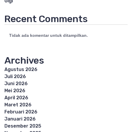
Gigi
Recent Comments
Tidak ada komentar untuk ditampilkan.
Archives
Agustus 2026
Juli 2026
Juni 2026
Mei 2026
April 2026
Maret 2026
Februari 2026
Januari 2026
Desember 2025