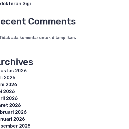
dokteran Gigi
ecent Comments
Tidak ada komentar untuk ditampilkan.
rchives
ustus 2026
li 2026
ni 2026
i 2026
ril 2026
ret 2026
bruari 2026
nuari 2026
esember 2025