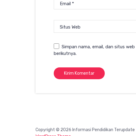
Email
*
Situs Web
Simpan nama, email, dan situs web
berikutnya.
Copyright © 2026 Informasi Pendidikan Terupdate