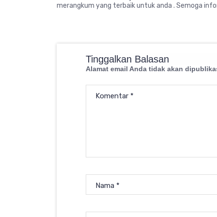
merangkum yang terbaik untuk anda . Semoga infor
Tinggalkan Balasan
Alamat email Anda tidak akan dipublika
Komentar
*
Nama
*