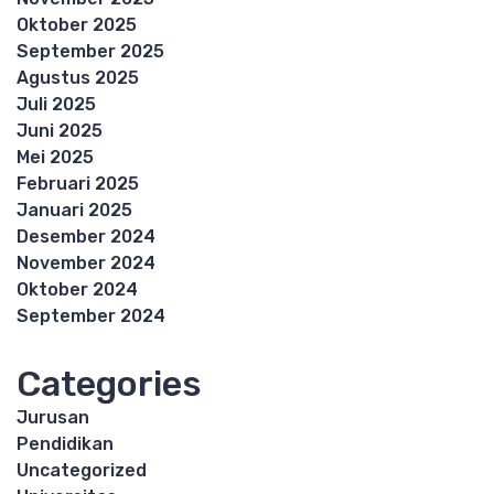
Oktober 2025
September 2025
Agustus 2025
Juli 2025
Juni 2025
Mei 2025
Februari 2025
Januari 2025
Desember 2024
November 2024
Oktober 2024
September 2024
Categories
Jurusan
Pendidikan
Uncategorized