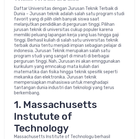
Daftar Universitas dengan Jurusan Teknik Terbaik di
Dunia – Jurusan teknik adalah salah satu program studi
favorit yang di pilih oleh banyak siswa saat
melanjutkan pendidikan di perguruan tinggi. Pilihan
jurusan teknik di universitas cukup populer karena
memiliki peluang lapangan kerja yang luas hingga gaji
tinggi. Berhasil kuliah di salah satu universitas teknik
terbaik dunia tentu menjadi impian sebagian pelajar di
indonesia. Jurusan Teknik merupakan salah satu
program studi yang sangat di minati di berbagai
perguruan tinggi. Nah, Jurusan ini akan emnggunakan
kurikulum yang emncakup mata kuliah dari
matematika dan fisika hingga teknik spesifik seperti
mekanika dan elektronika. Jurusan teknik
mempersiapkan mahasiswa untuk menghadapi
tantangan dunia industri dan teknologi yang terus
berkembang.
1. Massachusetts
Instutute of
Technology
Massachusetts Institute of Technologu berhasil