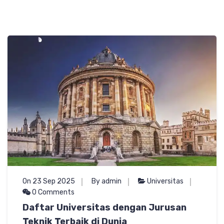
On 23 Sep 2025
By admin
Universitas
0 Comments
Daftar Universitas dengan Jurusan
Teknik Terbaik di Dunia