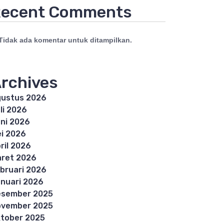
ecent Comments
Tidak ada komentar untuk ditampilkan.
rchives
ustus 2026
li 2026
ni 2026
i 2026
ril 2026
ret 2026
bruari 2026
nuari 2026
esember 2025
ovember 2025
tober 2025