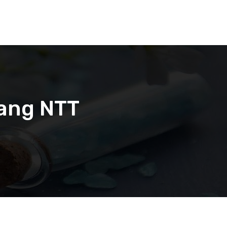
pang NTT