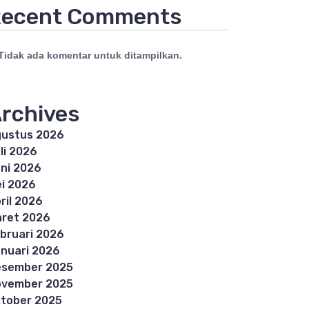
ecent Comments
Tidak ada komentar untuk ditampilkan.
rchives
ustus 2026
li 2026
ni 2026
i 2026
ril 2026
ret 2026
bruari 2026
nuari 2026
esember 2025
ovember 2025
tober 2025