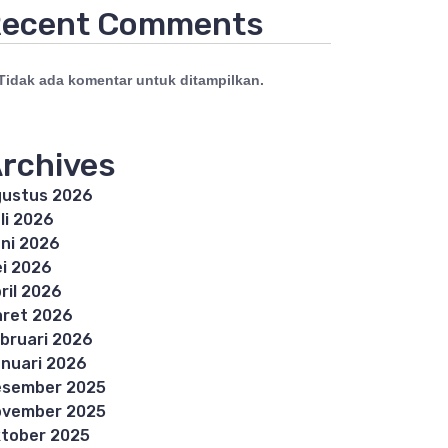
ecent Comments
Tidak ada komentar untuk ditampilkan.
rchives
ustus 2026
li 2026
ni 2026
i 2026
ril 2026
ret 2026
bruari 2026
nuari 2026
esember 2025
ovember 2025
tober 2025