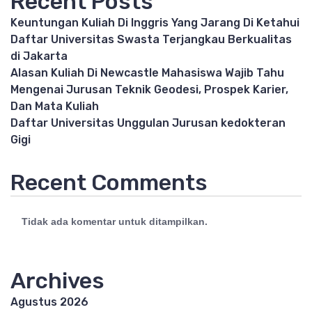
Recent Posts
Keuntungan Kuliah Di Inggris Yang Jarang Di Ketahui
Daftar Universitas Swasta Terjangkau Berkualitas
di Jakarta
Alasan Kuliah Di Newcastle Mahasiswa Wajib Tahu
Mengenai Jurusan Teknik Geodesi, Prospek Karier,
Dan Mata Kuliah
Daftar Universitas Unggulan Jurusan kedokteran
Gigi
Recent Comments
Tidak ada komentar untuk ditampilkan.
Archives
Agustus 2026