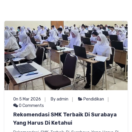
On 5 Mar 2026
By admin
Pendidikan
0 Comments
Rekomendasi SMK Terbaik Di Surabaya
Yang Harus Di Ketahui