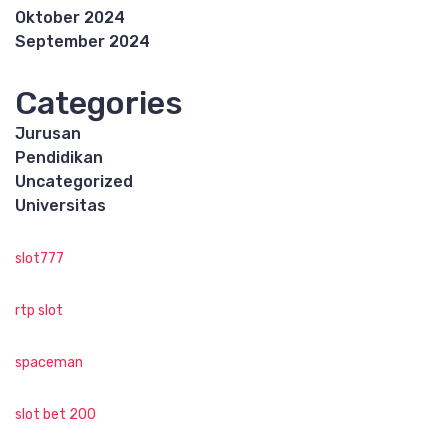
Oktober 2024
September 2024
Categories
Jurusan
Pendidikan
Uncategorized
Universitas
slot777
rtp slot
spaceman
slot bet 200