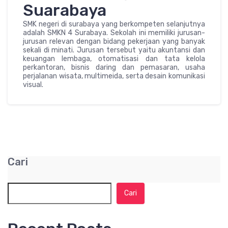
Suarabaya
SMK negeri di surabaya yang berkompeten selanjutnya
adalah SMKN 4 Surabaya. Sekolah ini memiliki jurusan-
jurusan relevan dengan bidang pekerjaan yang banyak
sekali di minati. Jurusan tersebut yaitu akuntansi dan
keuangan lembaga, otomatisasi dan tata kelola
perkantoran, bisnis daring dan pemasaran, usaha
perjalanan wisata, multimeida, serta desain komunikasi
visual.
Cari
Cari