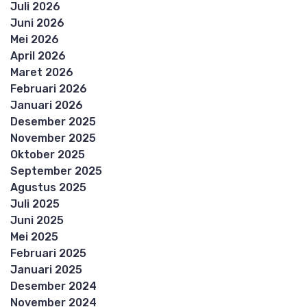
Juli 2026
Juni 2026
Mei 2026
April 2026
Maret 2026
Februari 2026
Januari 2026
Desember 2025
November 2025
Oktober 2025
September 2025
Agustus 2025
Juli 2025
Juni 2025
Mei 2025
Februari 2025
Januari 2025
Desember 2024
November 2024