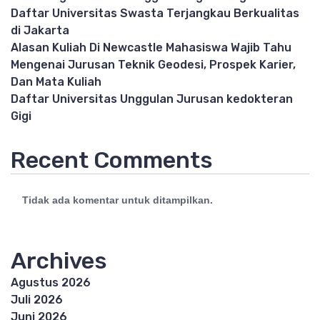
Daftar Universitas Swasta Terjangkau Berkualitas
di Jakarta
Alasan Kuliah Di Newcastle Mahasiswa Wajib Tahu
Mengenai Jurusan Teknik Geodesi, Prospek Karier,
Dan Mata Kuliah
Daftar Universitas Unggulan Jurusan kedokteran
Gigi
Recent Comments
Tidak ada komentar untuk ditampilkan.
Archives
Agustus 2026
Juli 2026
Juni 2026