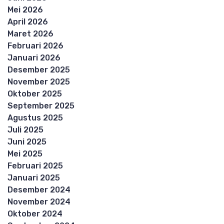
Mei 2026
April 2026
Maret 2026
Februari 2026
Januari 2026
Desember 2025
November 2025
Oktober 2025
September 2025
Agustus 2025
Juli 2025
Juni 2025
Mei 2025
Februari 2025
Januari 2025
Desember 2024
November 2024
Oktober 2024