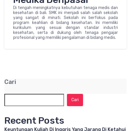
Di tengah meningkatnya kebutuhan tenaga medis dan
kesehatan di bali. SMK ini menjadi salah salah sekolah
yang sangat di minati. Sekolah ini berfokus pada
program keahlian di bidang kesehatan. Ini memiliki
kurikulum yang sesuai dengan standar industri
kesehatan, serta di dukung oleh tenaga pengajar
profesional yang memiliki pengalaman di bidang medis.
Cari
Cari
Recent Posts
Keuntungan Kuliah Di Inggris Yang Jarang Di Ketahui