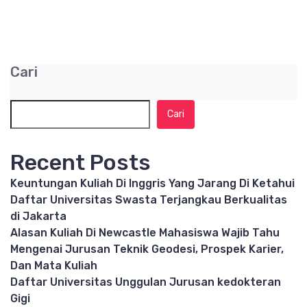
Cari
Cari
Recent Posts
Keuntungan Kuliah Di Inggris Yang Jarang Di Ketahui
Daftar Universitas Swasta Terjangkau Berkualitas
di Jakarta
Alasan Kuliah Di Newcastle Mahasiswa Wajib Tahu
Mengenai Jurusan Teknik Geodesi, Prospek Karier,
Dan Mata Kuliah
Daftar Universitas Unggulan Jurusan kedokteran
Gigi