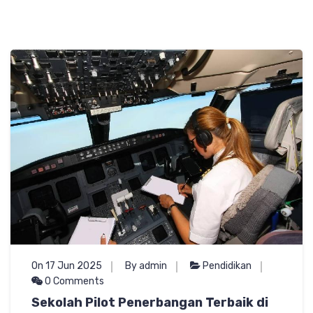
On 17 Jun 2025
By admin
Pendidikan
0 Comments
Sekolah Pilot Penerbangan Terbaik di