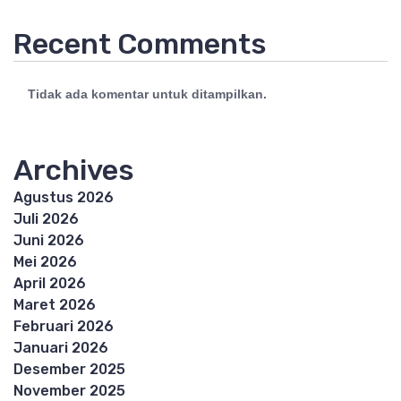
Recent Comments
Tidak ada komentar untuk ditampilkan.
Archives
Agustus 2026
Juli 2026
Juni 2026
Mei 2026
April 2026
Maret 2026
Februari 2026
Januari 2026
Desember 2025
November 2025