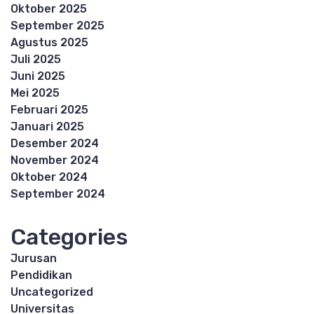
Oktober 2025
September 2025
Agustus 2025
Juli 2025
Juni 2025
Mei 2025
Februari 2025
Januari 2025
Desember 2024
November 2024
Oktober 2024
September 2024
Categories
Jurusan
Pendidikan
Uncategorized
Universitas