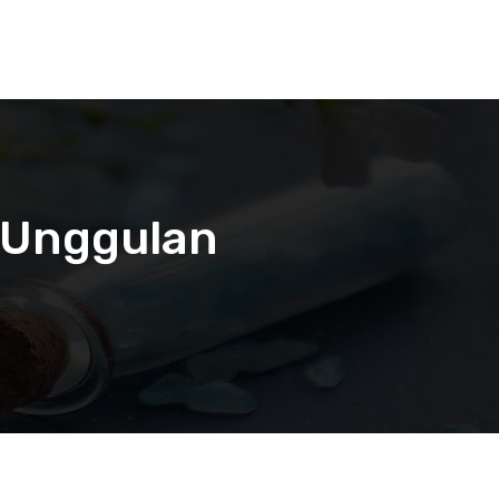
n Unggulan