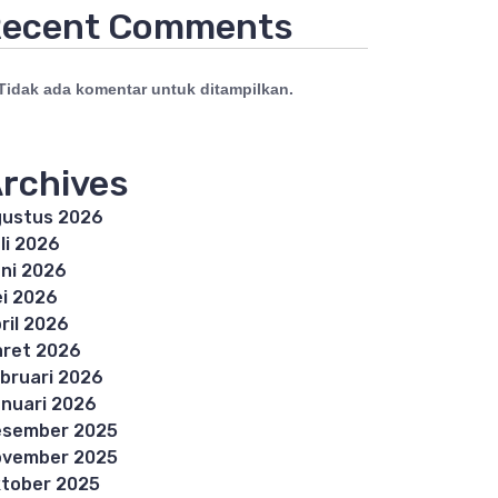
ecent Comments
Tidak ada komentar untuk ditampilkan.
rchives
ustus 2026
li 2026
ni 2026
i 2026
ril 2026
ret 2026
bruari 2026
nuari 2026
esember 2025
ovember 2025
tober 2025