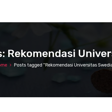
s: Rekomendasi Univer
ome
Posts tagged "Rekomendasi Universitas Swedi