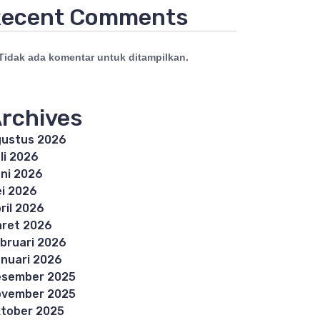
ecent Comments
Tidak ada komentar untuk ditampilkan.
rchives
ustus 2026
li 2026
ni 2026
i 2026
ril 2026
ret 2026
bruari 2026
nuari 2026
esember 2025
ovember 2025
tober 2025