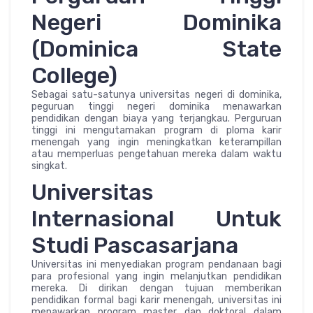
Negeri Dominika
(Dominica State
College)
Sebagai satu-satunya universitas negeri di dominika,
peguruan tinggi negeri dominika menawarkan
pendidikan dengan biaya yang terjangkau. Perguruan
tinggi ini mengutamakan program di ploma karir
menengah yang ingin meningkatkan keterampillan
atau memperluas pengetahuan mereka dalam waktu
singkat.
Universitas
Internasional Untuk
Studi Pascasarjana
Universitas ini menyediakan program pendanaan bagi
para profesional yang ingin melanjutkan pendidikan
mereka. Di dirikan dengan tujuan memberikan
pendidikan formal bagi karir menengah, universitas ini
menawarkan program master dan doktoral dalam