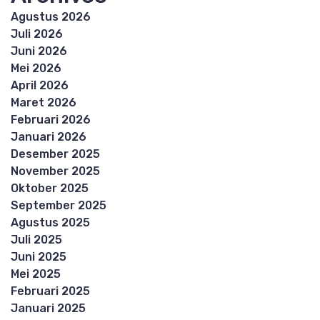
Agustus 2026
Juli 2026
Juni 2026
Mei 2026
April 2026
Maret 2026
Februari 2026
Januari 2026
Desember 2025
November 2025
Oktober 2025
September 2025
Agustus 2025
Juli 2025
Juni 2025
Mei 2025
Februari 2025
Januari 2025