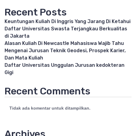
Recent Posts
Keuntungan Kuliah Di Inggris Yang Jarang Di Ketahui
Daftar Universitas Swasta Terjangkau Berkualitas
di Jakarta
Alasan Kuliah Di Newcastle Mahasiswa Wajib Tahu
Mengenai Jurusan Teknik Geodesi, Prospek Karier,
Dan Mata Kuliah
Daftar Universitas Unggulan Jurusan kedokteran
Gigi
Recent Comments
Tidak ada komentar untuk ditampilkan.
Archives