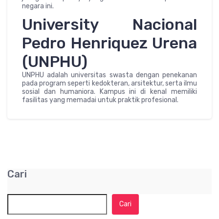
negara ini.
University Nacional
Pedro Henriquez Urena
(UNPHU)
UNPHU adalah universitas swasta dengan penekanan
pada program seperti kedokteran, arsitektur, serta ilmu
sosial dan humaniora. Kampus ini di kenal memiliki
fasilitas yang memadai untuk praktik profesional.
Cari
Cari