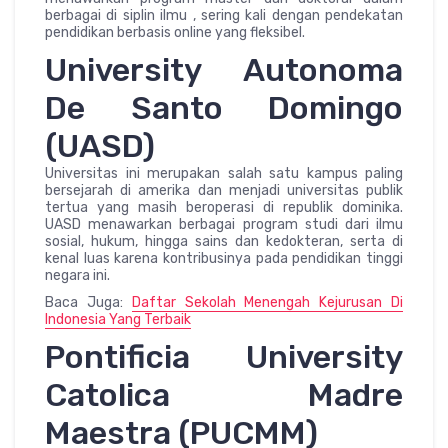
berbagai di siplin ilmu , sering kali dengan pendekatan
pendidikan berbasis online yang fleksibel.
University Autonoma
De Santo Domingo
(UASD)
Universitas ini merupakan salah satu kampus paling
bersejarah di amerika dan menjadi universitas publik
tertua yang masih beroperasi di republik dominika.
UASD menawarkan berbagai program studi dari ilmu
sosial, hukum, hingga sains dan kedokteran, serta di
kenal luas karena kontribusinya pada pendidikan tinggi
negara ini.
Baca Juga:
Daftar Sekolah Menengah Kejurusan Di
Indonesia Yang Terbaik
Pontificia University
Catolica Madre
Maestra (PUCMM)