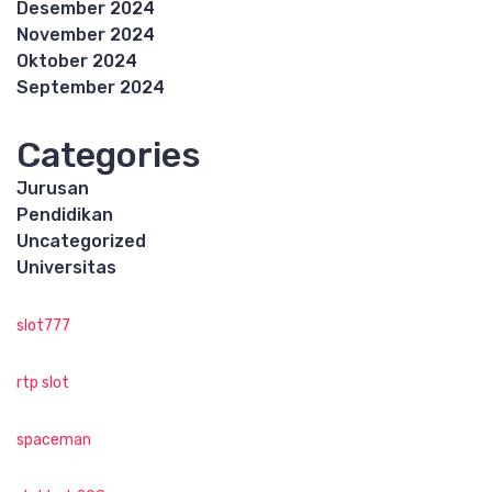
Desember 2024
November 2024
Oktober 2024
September 2024
Categories
Jurusan
Pendidikan
Uncategorized
Universitas
slot777
rtp slot
spaceman