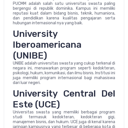
PUCMM adalah salah satu universitas swasta paling
bergengsi di republik dominika. Kampus ini memiliki
reputasi kuat dalam bidang bisnis, teknik, humaniora,
dan pendidikan karena kualitas pengajaran serta
hubungan internasional nya yang baik.
University
Iberoamericana
(UNIBE)
UNIBE adalah universitas swasta yang cukup terkenal di
negara ini, menawarkan program seperti kedokteran,
psikologi, hukum, komunikasi, dan ilmu bisnis. Institusi ini
juga memiliki program internasional bagi mahasiswa
dari luar negeri.
University Central Del
Este (UCE)
Universitas swasta yang memiliki berbagai program
studi termasuk kedokteran, kedokteran gigi,
manajemen bisnis, dan hukum. UCE juga di kenal karena
jaringan kampusnya yang terbesar di beberapa kota di