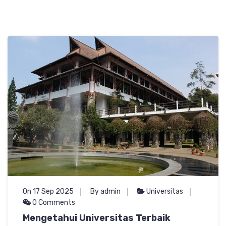
On 17 Sep 2025
By admin
Universitas
0 Comments
Mengetahui Universitas Terbaik