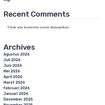
Recent Comments
Tidak ada komentar untuk ditampilkan.
Archives
Agustus 2026
Juli 2026
Juni 2026
Mei 2026
April 2026
Maret 2026
Februari 2026
Januari 2026
Desember 2025
November 2025