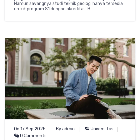
Namun sayangnya studi teknik geologi hanya tersedia
untuk program S1 dengan akreditasi B.
On 17 Sep 2025
By admin
Universitas
0 Comments