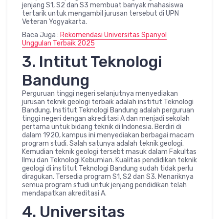
jenjang S1, S2 dan S3 membuat banyak mahasiswa
tertarik untuk mengambil jurusan tersebut di UPN
Veteran Yogyakarta.
Baca Juga :
Rekomendasi Universitas Spanyol
Unggulan Terbaik 2025
3. Intitut Teknologi
Bandung
Perguruan tinggi negeri selanjutnya menyediakan
jurusan teknik geologi terbaik adalah institut Teknologi
Bandung. Institut Teknologi Bandung adalah perguruan
tinggi negeri dengan akreditasi A dan menjadi sekolah
pertama untuk bidang teknik di Indonesia. Berdiri di
dalam 1920, kampus ini menyediakan berbagai macam
program studi. Salah satunya adalah teknik geologi.
Kemudian teknik geologi tersebt masuk dalam Fakultas
Ilmu dan Teknologi Kebumian. Kualitas pendidikan teknik
geologi di institut Teknologi Bandung sudah tidak perlu
diragukan. Tersedia program S1, S2 dan S3. Menariknya
semua program studi untuk jenjang pendidikan telah
mendapatkan akreditasi A.
4. Universitas