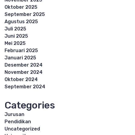
Oktober 2025
September 2025
Agustus 2025
Juli 2025
Juni 2025
Mei 2025
Februari 2025
Januari 2025
Desember 2024
November 2024
Oktober 2024
September 2024
Categories
Jurusan
Pendidikan
Uncategorized