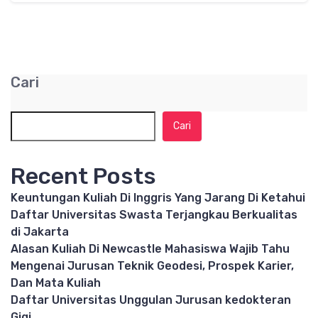
Cari
Cari
Recent Posts
Keuntungan Kuliah Di Inggris Yang Jarang Di Ketahui
Daftar Universitas Swasta Terjangkau Berkualitas
di Jakarta
Alasan Kuliah Di Newcastle Mahasiswa Wajib Tahu
Mengenai Jurusan Teknik Geodesi, Prospek Karier,
Dan Mata Kuliah
Daftar Universitas Unggulan Jurusan kedokteran
Gigi