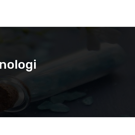
nologi