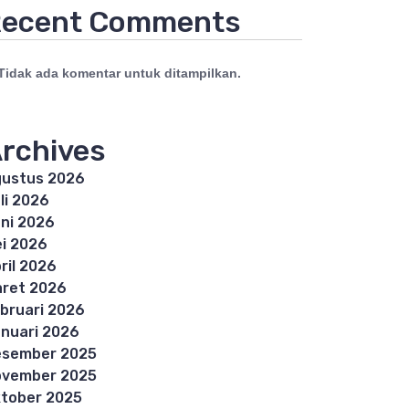
ecent Comments
Tidak ada komentar untuk ditampilkan.
rchives
ustus 2026
li 2026
ni 2026
i 2026
ril 2026
ret 2026
bruari 2026
nuari 2026
esember 2025
ovember 2025
tober 2025