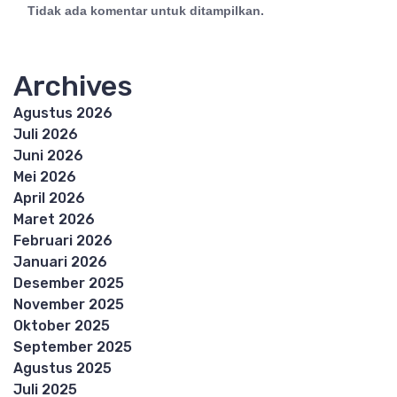
Tidak ada komentar untuk ditampilkan.
Archives
Agustus 2026
Juli 2026
Juni 2026
Mei 2026
April 2026
Maret 2026
Februari 2026
Januari 2026
Desember 2025
November 2025
Oktober 2025
September 2025
Agustus 2025
Juli 2025