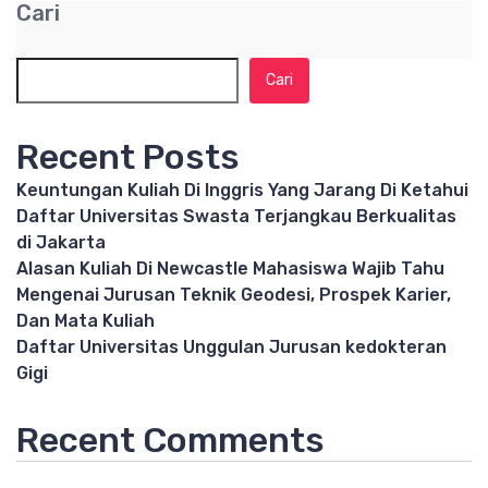
Cari
Cari
Recent Posts
Keuntungan Kuliah Di Inggris Yang Jarang Di Ketahui
Daftar Universitas Swasta Terjangkau Berkualitas
di Jakarta
Alasan Kuliah Di Newcastle Mahasiswa Wajib Tahu
Mengenai Jurusan Teknik Geodesi, Prospek Karier,
Dan Mata Kuliah
Daftar Universitas Unggulan Jurusan kedokteran
Gigi
Recent Comments