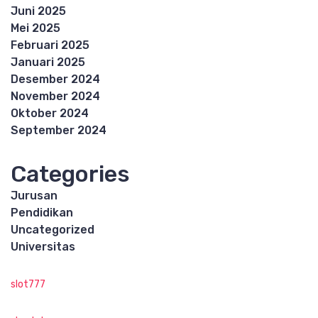
Juni 2025
Mei 2025
Februari 2025
Januari 2025
Desember 2024
November 2024
Oktober 2024
September 2024
Categories
Jurusan
Pendidikan
Uncategorized
Universitas
slot777