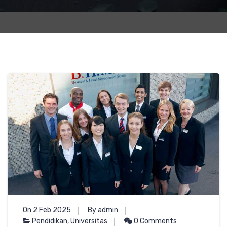
On 2 Feb 2025
By admin
Pendidikan
,
Universitas
0 Comments