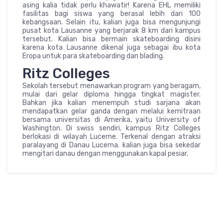
asing kalia tidak perlu khawatir! Karena EHL memiliki
fasilitas bagi siswa yang berasal lebih dari 100
kebangsaan. Selain itu, kalian juga bisa mengunjungi
pusat kota Lausanne yang berjarak 8 km dari kampus
tersebut. Kalian bisa bermain skateboarding disini
karena kota Lausanne dikenal juga sebagai ibu kota
Eropa untuk para skateboarding dan blading.
Ritz Colleges
Sekolah tersebut menawarkan program yang beragam,
mulai dari gelar diploma hingga tingkat magister.
Bahkan jika kalian menempuh studi sarjana akan
mendapatkan gelar ganda dengan melalui kemitraan
bersama universitas di Amerika, yaitu University of
Washington. Di swiss sendiri, kampus Ritz Colleges
berlokasi di wilayah Lucerne. Terkenal dengan atraksi
paralayang di Danau Lucerna. kalian juga bisa sekedar
mengitari danau dengan menggunakan kapal pesiar.