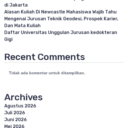
di Jakarta
Alasan Kuliah Di Newcastle Mahasiswa Wajib Tahu
Mengenai Jurusan Teknik Geodesi, Prospek Karier,
Dan Mata Kuliah
Daftar Universitas Unggulan Jurusan kedokteran
Gigi
Recent Comments
Tidak ada komentar untuk ditampilkan.
Archives
Agustus 2026
Juli 2026
Juni 2026
Mei 2026