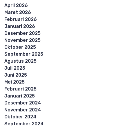
April 2026
Maret 2026
Februari 2026
Januari 2026
Desember 2025
November 2025
Oktober 2025
September 2025
Agustus 2025
Juli 2025
Juni 2025
Mei 2025
Februari 2025
Januari 2025
Desember 2024
November 2024
Oktober 2024
September 2024