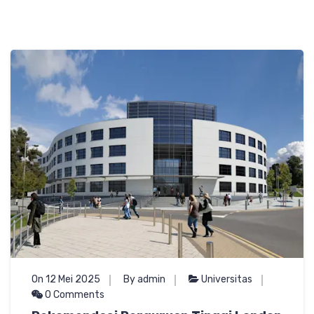
On 12 Mei 2025
By admin
Universitas
0 Comments