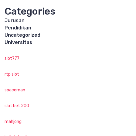
Categories
Jurusan
Pendidikan
Uncategorized
Universitas
slot777
rtp slot
spaceman
slot bet 200
mahjong