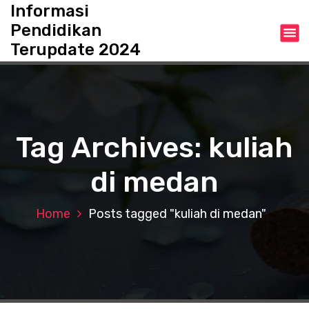
S
Informasi
k
Pendidikan
i
Terupdate 2024
p
t
o
c
o
n
Tag Archives: kuliah
t
e
di medan
n
t
Home
Posts tagged "kuliah di medan"