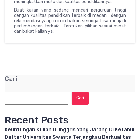
meningkatkan mutu dan kualitas pendidikannya.
Buat kalian yang sedang mencari perguruan tinggi
dengan kualitas pendidikan terbaik di medan , dengan
rekomendasi yang mimin baikan semoga bisa menjadi
pertimbangan terbaik . Tentukan pilihan sesuai minat
dan bakat kalian ya.
Cari
Cari
Recent Posts
Keuntungan Kuliah Di Inggris Yang Jarang Di Ketahui
Daftar Universitas Swasta Terjangkau Berkualitas