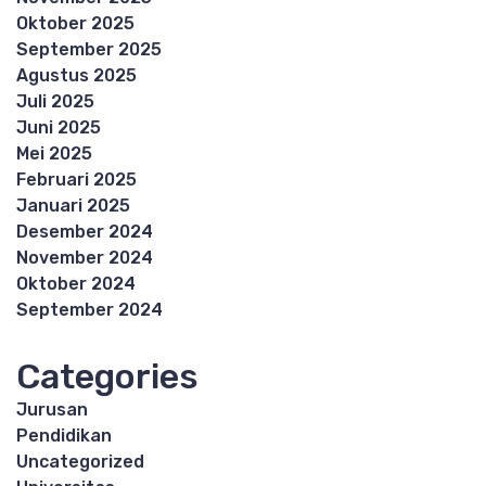
Oktober 2025
September 2025
Agustus 2025
Juli 2025
Juni 2025
Mei 2025
Februari 2025
Januari 2025
Desember 2024
November 2024
Oktober 2024
September 2024
Categories
Jurusan
Pendidikan
Uncategorized