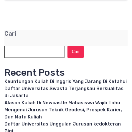
Cari
Cari
Recent Posts
Keuntungan Kuliah Di Inggris Yang Jarang Di Ketahui
Daftar Universitas Swasta Terjangkau Berkualitas
di Jakarta
Alasan Kuliah Di Newcastle Mahasiswa Wajib Tahu
Mengenai Jurusan Teknik Geodesi, Prospek Karier,
Dan Mata Kuliah
Daftar Universitas Unggulan Jurusan kedokteran
Gigi