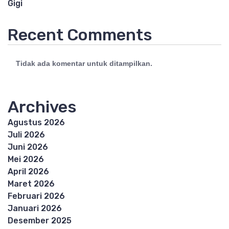
Gigi
Recent Comments
Tidak ada komentar untuk ditampilkan.
Archives
Agustus 2026
Juli 2026
Juni 2026
Mei 2026
April 2026
Maret 2026
Februari 2026
Januari 2026
Desember 2025