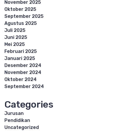
November 2025
Oktober 2025
September 2025
Agustus 2025
Juli 2025
Juni 2025
Mei 2025
Februari 2025
Januari 2025
Desember 2024
November 2024
Oktober 2024
September 2024
Categories
Jurusan
Pendidikan
Uncategorized