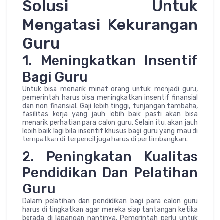
Solusi Untuk
Mengatasi Kekurangan
Guru
1. Meningkatkan Insentif
Bagi Guru
Untuk bisa menarik minat orang untuk menjadi guru,
pemerintah harus bisa meningkatkan insentif finansial
dan non finansial. Gaji lebih tinggi, tunjangan tambaha,
fasilitas kerja yang jauh lebih baik pasti akan bisa
menarik perhatian para calon guru. Selain itu, akan jauh
lebih baik lagi bila insentif khusus bagi guru yang mau di
tempatkan di terpencil juga harus di pertimbangkan.
2. Peningkatan Kualitas
Pendidikan Dan Pelatihan
Guru
Dalam pelatihan dan pendidikan bagi para calon guru
harus di tingkatkan agar mereka siap tantangan ketika
berada di lapangan nantinya. Pemerintah perlu untuk