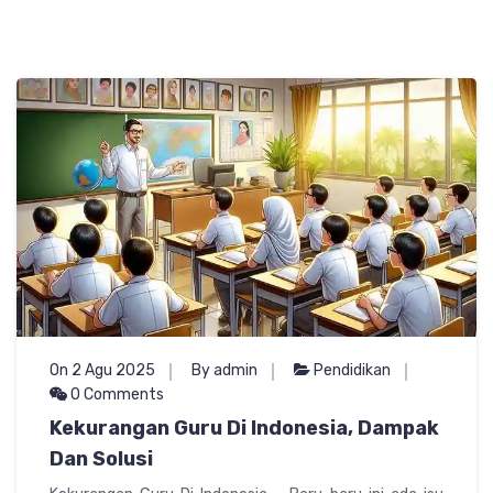
On 2 Agu 2025
By admin
Pendidikan
0 Comments
Kekurangan Guru Di Indonesia, Dampak
Dan Solusi