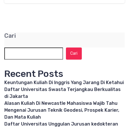
Cari
Cari
Recent Posts
Keuntungan Kuliah Di Inggris Yang Jarang Di Ketahui
Daftar Universitas Swasta Terjangkau Berkualitas
di Jakarta
Alasan Kuliah Di Newcastle Mahasiswa Wajib Tahu
Mengenai Jurusan Teknik Geodesi, Prospek Karier,
Dan Mata Kuliah
Daftar Universitas Unggulan Jurusan kedokteran