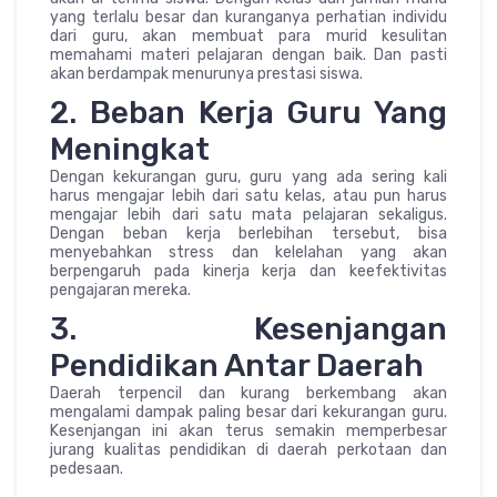
yang terlalu besar dan kuranganya perhatian individu
dari guru, akan membuat para murid kesulitan
memahami materi pelajaran dengan baik. Dan pasti
akan berdampak menurunya prestasi siswa.
2. Beban Kerja Guru Yang
Meningkat
Dengan kekurangan guru, guru yang ada sering kali
harus mengajar lebih dari satu kelas, atau pun harus
mengajar lebih dari satu mata pelajaran sekaligus.
Dengan beban kerja berlebihan tersebut, bisa
menyebahkan stress dan kelelahan yang akan
berpengaruh pada kinerja kerja dan keefektivitas
pengajaran mereka.
3. Kesenjangan
Pendidikan Antar Daerah
Daerah terpencil dan kurang berkembang akan
mengalami dampak paling besar dari kekurangan guru.
Kesenjangan ini akan terus semakin memperbesar
jurang kualitas pendidikan di daerah perkotaan dan
pedesaan.