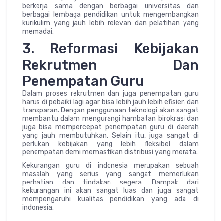
berkerja sama dengan berbagai universitas dan
berbagai lembaga pendidikan untuk mengembangkan
kurikulim yang jauh lebih relevan dan pelatihan yang
memadai.
3. Reformasi Kebijakan
Rekrutmen Dan
Penempatan Guru
Dalam proses rekrutmen dan juga penempatan guru
harus di pebaiki lagi agar bisa lebih jauh lebih efisien dan
transparan. Dengan penggunaan teknologi akan sangat
membantu dalam mengurangi hambatan birokrasi dan
juga bisa mempercepat penempatan guru di daerah
yang jauh membutuhkan. Selain itu, juga sangat di
perlukan kebijakan yang lebih fleksibel dalam
penempatan demi memastikan distribusi yang merata.
Kekurangan guru di indonesia merupakan sebuah
masalah yang serius yang sangat memerlukan
perhatian dan tindakan segera. Dampak dari
kekurangan ini akan sangat luas dan juga sangat
mempengaruhi kualitas pendidikan yang ada di
indonesia.