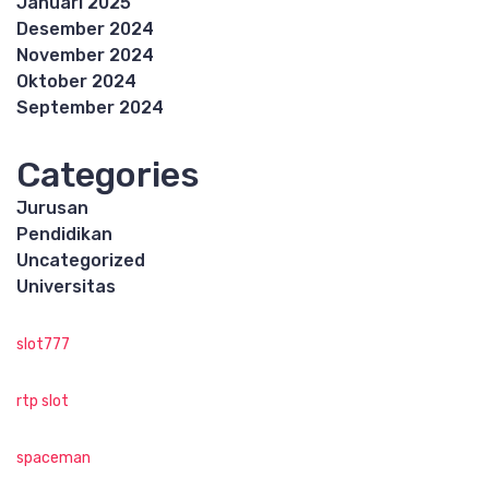
Januari 2025
Desember 2024
November 2024
Oktober 2024
September 2024
Categories
Jurusan
Pendidikan
Uncategorized
Universitas
slot777
rtp slot
spaceman