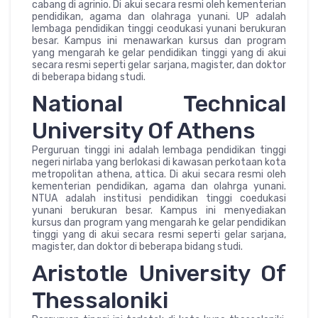
cabang di agrinio. Di akui secara resmi oleh kementerian
pendidikan, agama dan olahraga yunani. UP adalah
lembaga pendidikan tinggi ceodukasi yunani berukuran
besar. Kampus ini menawarkan kursus dan program
yang mengarah ke gelar pendidikan tinggi yang di akui
secara resmi seperti gelar sarjana, magister, dan doktor
di beberapa bidang studi.
National Technical
University Of Athens
Perguruan tinggi ini adalah lembaga pendidikan tinggi
negeri nirlaba yang berlokasi di kawasan perkotaan kota
metropolitan athena, attica. Di akui secara resmi oleh
kementerian pendidikan, agama dan olahrga yunani.
NTUA adalah institusi pendidikan tinggi coedukasi
yunani berukuran besar. Kampus ini menyediakan
kursus dan program yang mengarah ke gelar pendidikan
tinggi yang di akui secara resmi seperti gelar sarjana,
magister, dan doktor di beberapa bidang studi.
Aristotle University Of
Thessaloniki