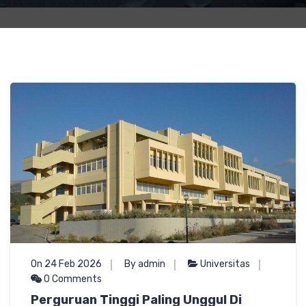
On 24 Feb 2026
By admin
Universitas
0 Comments
Perguruan Tinggi Paling Unggul Di