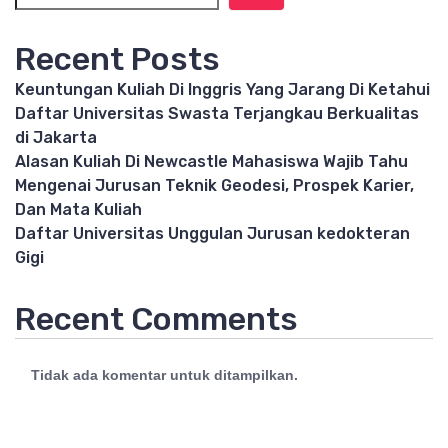
Recent Posts
Keuntungan Kuliah Di Inggris Yang Jarang Di Ketahui
Daftar Universitas Swasta Terjangkau Berkualitas
di Jakarta
Alasan Kuliah Di Newcastle Mahasiswa Wajib Tahu
Mengenai Jurusan Teknik Geodesi, Prospek Karier,
Dan Mata Kuliah
Daftar Universitas Unggulan Jurusan kedokteran
Gigi
Recent Comments
Tidak ada komentar untuk ditampilkan.