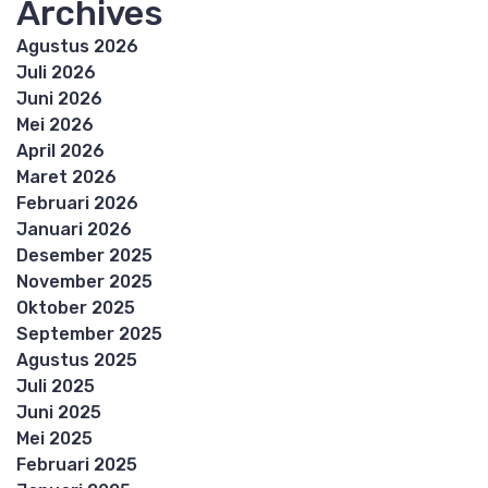
Archives
Agustus 2026
Juli 2026
Juni 2026
Mei 2026
April 2026
Maret 2026
Februari 2026
Januari 2026
Desember 2025
November 2025
Oktober 2025
September 2025
Agustus 2025
Juli 2025
Juni 2025
Mei 2025
Februari 2025