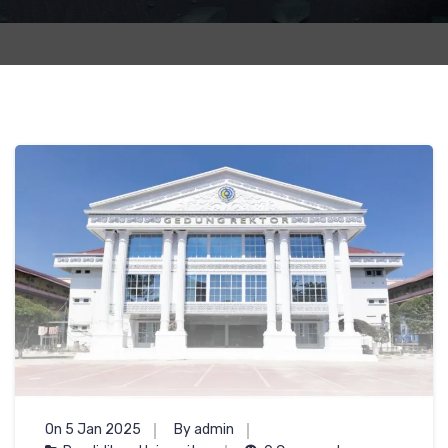
On 5 Jan 2025
By admin