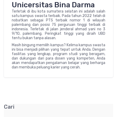
Unicersitas Bina Darma
Terletak di ibu kota sumatera selatan ini adalah salah
satu kampus swasta terbaik. Pada tahun 2022 telah di
nobatkan sebagai PTS terbaik nomor 1 di wilayah
palembang dan posisi 75 perguruan tinggi terbaik di
indonesia. Terletak di jalan jenderal ahmad yani no 3
9/10, palembang. Peringkat tinggi yang diraih UBD
tentu bukan tanpa alasan.
Masih bingung memilih kampus? Kelima kampus swasta
ini bisa menjadi pilihan yang tepat untuk Anda. Dengan
fasilitas yang lengkap, program studi yang beragam,
dan dukungan dari para dosen yang kompeten, Anda
akan mendapatkan pengalaman belajar yang berharga
dan membuka peluang karier yang cerah.
Cari