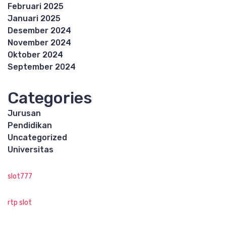
Februari 2025
Januari 2025
Desember 2024
November 2024
Oktober 2024
September 2024
Categories
Jurusan
Pendidikan
Uncategorized
Universitas
slot777
rtp slot