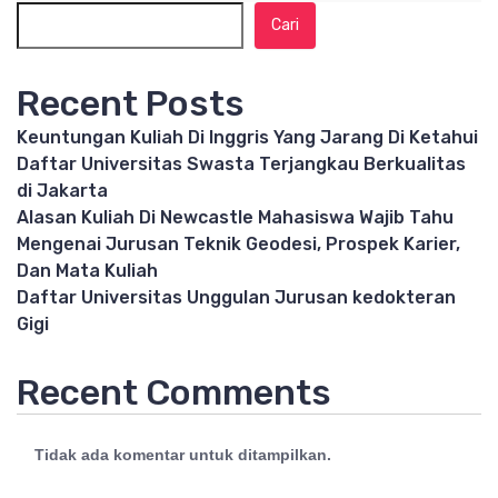
Cari
Recent Posts
Keuntungan Kuliah Di Inggris Yang Jarang Di Ketahui
Daftar Universitas Swasta Terjangkau Berkualitas
di Jakarta
Alasan Kuliah Di Newcastle Mahasiswa Wajib Tahu
Mengenai Jurusan Teknik Geodesi, Prospek Karier,
Dan Mata Kuliah
Daftar Universitas Unggulan Jurusan kedokteran
Gigi
Recent Comments
Tidak ada komentar untuk ditampilkan.