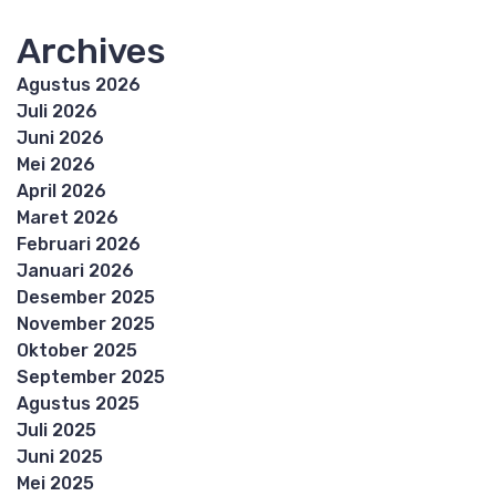
Archives
Agustus 2026
Juli 2026
Juni 2026
Mei 2026
April 2026
Maret 2026
Februari 2026
Januari 2026
Desember 2025
November 2025
Oktober 2025
September 2025
Agustus 2025
Juli 2025
Juni 2025
Mei 2025