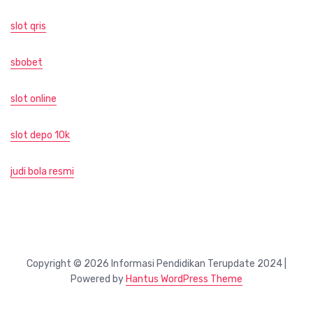
slot qris
sbobet
slot online
slot depo 10k
judi bola resmi
Copyright © 2026 Informasi Pendidikan Terupdate 2024 |
Powered by
Hantus WordPress Theme