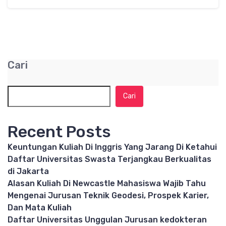
Cari
Cari
Recent Posts
Keuntungan Kuliah Di Inggris Yang Jarang Di Ketahui
Daftar Universitas Swasta Terjangkau Berkualitas
di Jakarta
Alasan Kuliah Di Newcastle Mahasiswa Wajib Tahu
Mengenai Jurusan Teknik Geodesi, Prospek Karier,
Dan Mata Kuliah
Daftar Universitas Unggulan Jurusan kedokteran