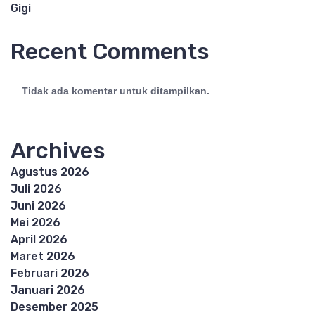
Gigi
Recent Comments
Tidak ada komentar untuk ditampilkan.
Archives
Agustus 2026
Juli 2026
Juni 2026
Mei 2026
April 2026
Maret 2026
Februari 2026
Januari 2026
Desember 2025