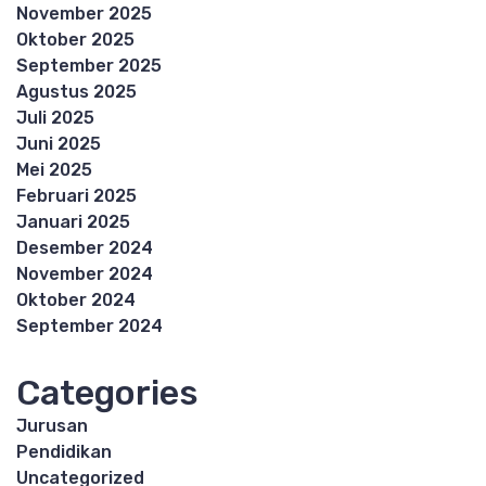
November 2025
Oktober 2025
September 2025
Agustus 2025
Juli 2025
Juni 2025
Mei 2025
Februari 2025
Januari 2025
Desember 2024
November 2024
Oktober 2024
September 2024
Categories
Jurusan
Pendidikan
Uncategorized