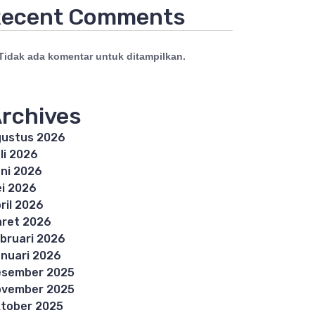
ecent Comments
Tidak ada komentar untuk ditampilkan.
rchives
ustus 2026
li 2026
ni 2026
i 2026
ril 2026
ret 2026
bruari 2026
nuari 2026
esember 2025
ovember 2025
tober 2025