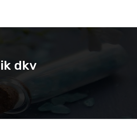
ik dkv