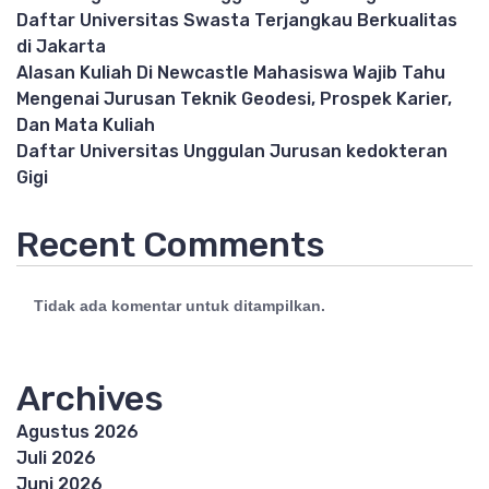
Daftar Universitas Swasta Terjangkau Berkualitas
di Jakarta
Alasan Kuliah Di Newcastle Mahasiswa Wajib Tahu
Mengenai Jurusan Teknik Geodesi, Prospek Karier,
Dan Mata Kuliah
Daftar Universitas Unggulan Jurusan kedokteran
Gigi
Recent Comments
Tidak ada komentar untuk ditampilkan.
Archives
Agustus 2026
Juli 2026
Juni 2026