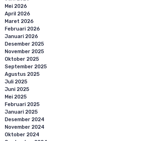
Mei 2026
April 2026
Maret 2026
Februari 2026
Januari 2026
Desember 2025
November 2025
Oktober 2025
September 2025
Agustus 2025
Juli 2025
Juni 2025
Mei 2025
Februari 2025
Januari 2025
Desember 2024
November 2024
Oktober 2024