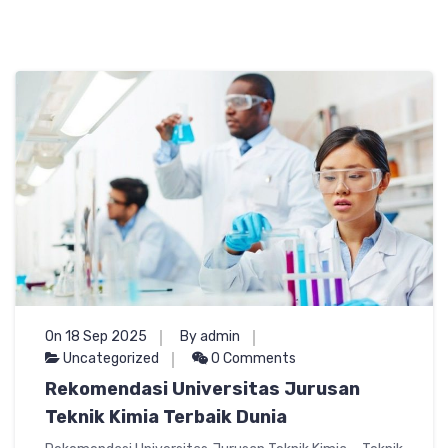
On 18 Sep 2025
By admin
Uncategorized
0 Comments
Rekomendasi Universitas Jurusan
Teknik Kimia Terbaik Dunia