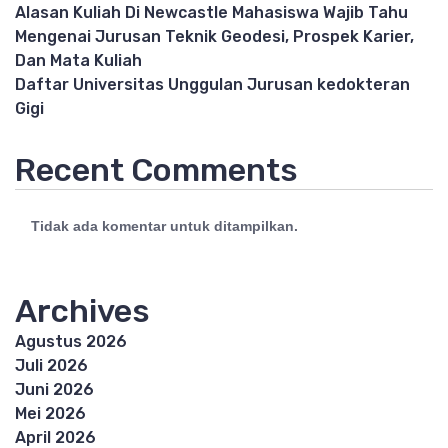
Alasan Kuliah Di Newcastle Mahasiswa Wajib Tahu
Mengenai Jurusan Teknik Geodesi, Prospek Karier,
Dan Mata Kuliah
Daftar Universitas Unggulan Jurusan kedokteran
Gigi
Recent Comments
Tidak ada komentar untuk ditampilkan.
Archives
Agustus 2026
Juli 2026
Juni 2026
Mei 2026
April 2026