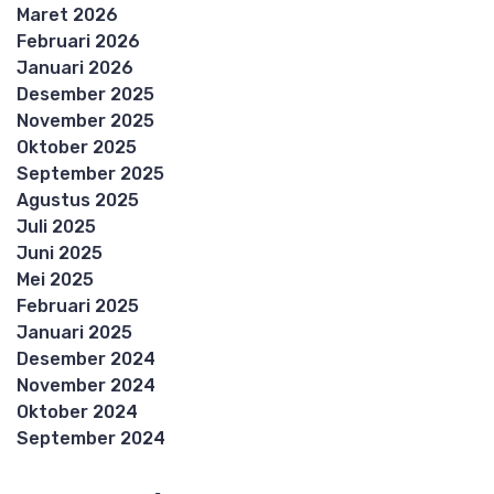
Maret 2026
Februari 2026
Januari 2026
Desember 2025
November 2025
Oktober 2025
September 2025
Agustus 2025
Juli 2025
Juni 2025
Mei 2025
Februari 2025
Januari 2025
Desember 2024
November 2024
Oktober 2024
September 2024