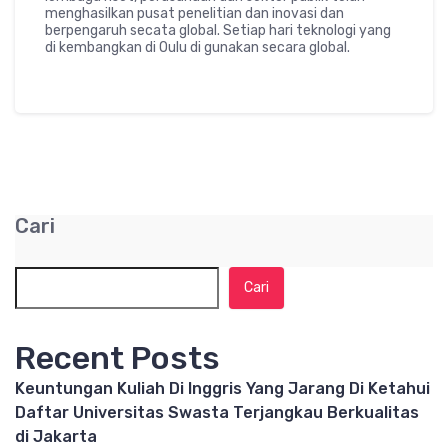
menghasilkan pusat penelitian dan inovasi dan
berpengaruh secata global. Setiap hari teknologi yang
di kembangkan di Oulu di gunakan secara global.
Cari
Cari
Recent Posts
Keuntungan Kuliah Di Inggris Yang Jarang Di Ketahui
Daftar Universitas Swasta Terjangkau Berkualitas
di Jakarta