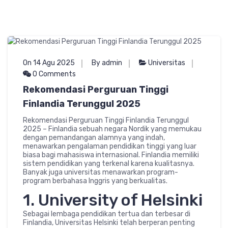
On 14 Agu 2025
By admin
Universitas
0 Comments
Rekomendasi Perguruan Tinggi
Finlandia Terunggul 2025
Rekomendasi Perguruan Tinggi Finlandia Terunggul
2025 – Finlandia sebuah negara Nordik yang memukau
dengan pemandangan alamnya yang indah,
menawarkan pengalaman pendidikan tinggi yang luar
biasa bagi mahasiswa internasional. Finlandia memiliki
sistem pendidikan yang terkenal karena kualitasnya.
Banyak juga universitas menawarkan program-
program berbahasa Inggris yang berkualitas.
1. University of Helsinki
Sebagai lembaga pendidikan tertua dan terbesar di
Finlandia, Universitas Helsinki telah berperan penting