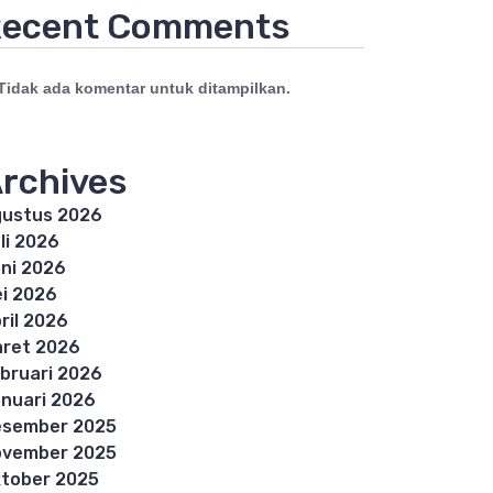
ecent Comments
Tidak ada komentar untuk ditampilkan.
rchives
ustus 2026
li 2026
ni 2026
i 2026
ril 2026
ret 2026
bruari 2026
nuari 2026
esember 2025
ovember 2025
tober 2025