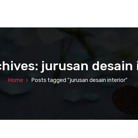
hives: jurusan desain 
Home
Posts tagged "jurusan desain interior"