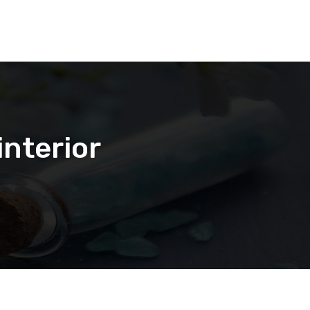
interior