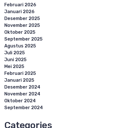
Februari 2026
Januari 2026
Desember 2025
November 2025
Oktober 2025
September 2025
Agustus 2025
Juli 2025
Juni 2025
Mei 2025
Februari 2025
Januari 2025
Desember 2024
November 2024
Oktober 2024
September 2024
Categories