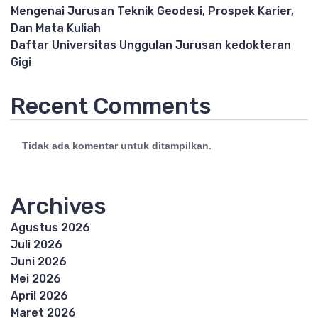
Mengenai Jurusan Teknik Geodesi, Prospek Karier,
Dan Mata Kuliah
Daftar Universitas Unggulan Jurusan kedokteran
Gigi
Recent Comments
Tidak ada komentar untuk ditampilkan.
Archives
Agustus 2026
Juli 2026
Juni 2026
Mei 2026
April 2026
Maret 2026